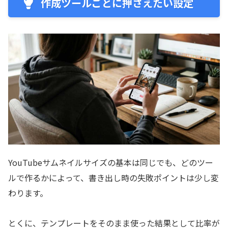
作成ツールごとに押さえたい設定
YouTubeサムネイルサイズの基本は同じでも、どのツー
ルで作るかによって、書き出し時の失敗ポイントは少し変
わります。
とくに、テンプレートをそのまま使った結果として比率が