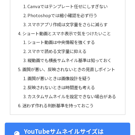
Canvaではテンプレート任せにしすぎない
Photoshopでは縮小確認を必ず行う
スマホアプリ作成は文字量をさらに減らす
ショート動画とスマホ表示で気をつけたいこと
ショート動画は中央情報を強くする
スマホで読める文字量に抑える
縦動画でも横長サムネイル基準は知っておく
画質が悪い、反映されないときの見直しポイント
画質が悪いときは画像設計を疑う
反映されないときは時間差も考える
カスタムサムネイルを設定できない場合がある
迷わず作れる判断基準を持っておこう
YouTubeサムネイルサイズは