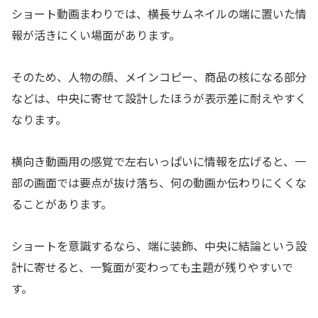
ショート動画まわりでは、横長サムネイルの端に置いた情
報が活きにくい場面があります。
そのため、人物の顔、メインコピー、商品の核になる部分
などは、中央に寄せて設計したほうが表示差に耐えやすく
なります。
横向き動画用の感覚で左右いっぱいに情報を広げると、一
部の画面では要点が抜け落ち、何の動画か伝わりにくくな
ることがあります。
ショートを意識するなら、端に装飾、中央に結論という設
計に寄せると、一覧面が変わっても主題が残りやすいで
す。