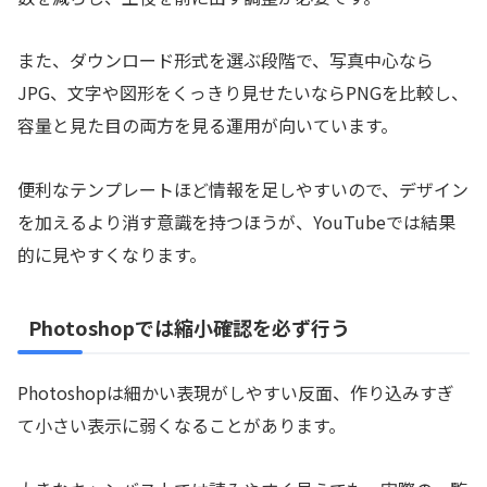
また、ダウンロード形式を選ぶ段階で、写真中心なら
JPG、文字や図形をくっきり見せたいならPNGを比較し、
容量と見た目の両方を見る運用が向いています。
便利なテンプレートほど情報を足しやすいので、デザイン
を加えるより消す意識を持つほうが、YouTubeでは結果
的に見やすくなります。
Photoshopでは縮小確認を必ず行う
Photoshopは細かい表現がしやすい反面、作り込みすぎ
て小さい表示に弱くなることがあります。