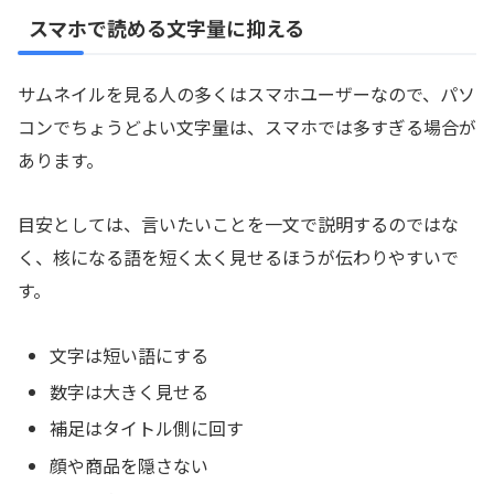
スマホで読める文字量に抑える
サムネイルを見る人の多くはスマホユーザーなので、パソ
コンでちょうどよい文字量は、スマホでは多すぎる場合が
あります。
目安としては、言いたいことを一文で説明するのではな
く、核になる語を短く太く見せるほうが伝わりやすいで
す。
文字は短い語にする
数字は大きく見せる
補足はタイトル側に回す
顔や商品を隠さない