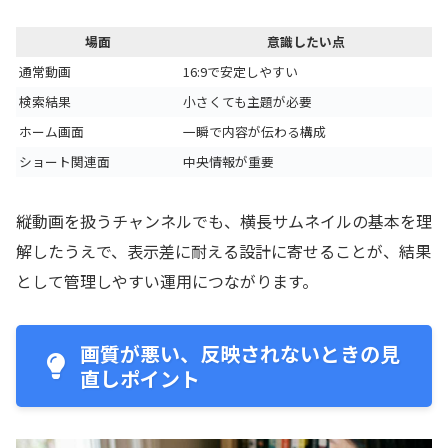
場面
意識したい点
通常動画
16:9で安定しやすい
検索結果
小さくても主題が必要
ホーム画面
一瞬で内容が伝わる構成
ショート関連面
中央情報が重要
縦動画を扱うチャンネルでも、横長サムネイルの基本を理
解したうえで、表示差に耐える設計に寄せることが、結果
として管理しやすい運用につながります。
画質が悪い、反映されないときの見
直しポイント