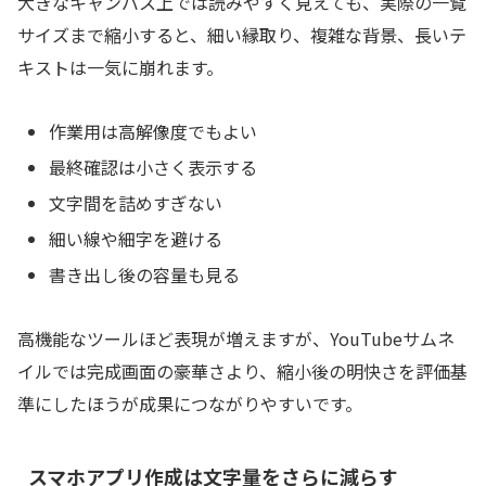
大きなキャンバス上では読みやすく見えても、実際の一覧
サイズまで縮小すると、細い縁取り、複雑な背景、長いテ
キストは一気に崩れます。
作業用は高解像度でもよい
最終確認は小さく表示する
文字間を詰めすぎない
細い線や細字を避ける
書き出し後の容量も見る
高機能なツールほど表現が増えますが、YouTubeサムネ
イルでは完成画面の豪華さより、縮小後の明快さを評価基
準にしたほうが成果につながりやすいです。
スマホアプリ作成は文字量をさらに減らす