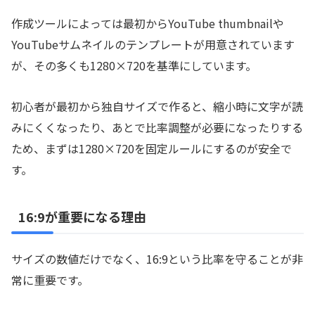
作成ツールによっては最初からYouTube thumbnailや
YouTubeサムネイルのテンプレートが用意されています
が、その多くも1280×720を基準にしています。
初心者が最初から独自サイズで作ると、縮小時に文字が読
みにくくなったり、あとで比率調整が必要になったりする
ため、まずは1280×720を固定ルールにするのが安全で
す。
16:9が重要になる理由
サイズの数値だけでなく、16:9という比率を守ることが非
常に重要です。