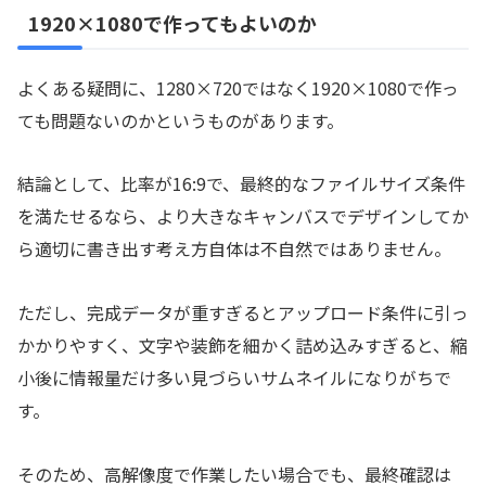
1920×1080で作ってもよいのか
よくある疑問に、1280×720ではなく1920×1080で作っ
ても問題ないのかというものがあります。
結論として、比率が16:9で、最終的なファイルサイズ条件
を満たせるなら、より大きなキャンバスでデザインしてか
ら適切に書き出す考え方自体は不自然ではありません。
ただし、完成データが重すぎるとアップロード条件に引っ
かかりやすく、文字や装飾を細かく詰め込みすぎると、縮
小後に情報量だけ多い見づらいサムネイルになりがちで
す。
そのため、高解像度で作業したい場合でも、最終確認は