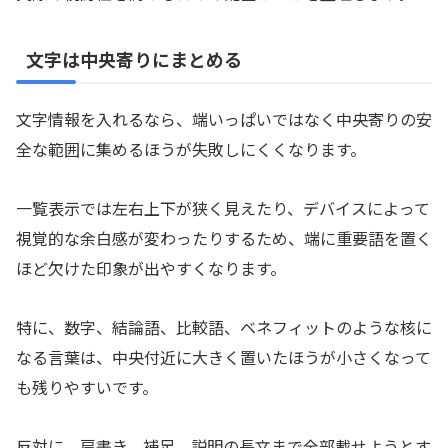
文字は中央寄りにまとめる
文字情報を入れるなら、端いっぱいではなく中央寄りの安
全な範囲に集めるほうが失敗しにくくなります。
一覧表示では左右上下が狭く見えたり、デバイスによって
視覚的な余白感が変わったりするため、端に重要語を置く
ほど欠けた印象が出やすくなります。
特に、数字、結論語、比較語、ベネフィットのような核に
なる言葉は、中央付近に大きく置いたほうが小さくなって
も残りやすいです。
反対に、肩書き、補足、説明の長文まで全部載せようとす