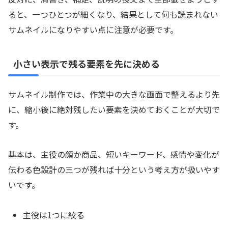
ると、一つひとつが細くなり、結果として何も読まれない
サムネイルになりやすい点に注意が必要です。
小さい表示で残る要素を先に決める
サムネイル制作では、作業中の大きな画面で整えるより先
に、縮小後に絶対残したい要素を決めておくことが大切で
す。
基本は、主役の顔か商品、短いキーワード、感情や変化が
伝わる色設計の三つが残れば十分という考え方が扱いやす
いです。
主役は1つに絞る