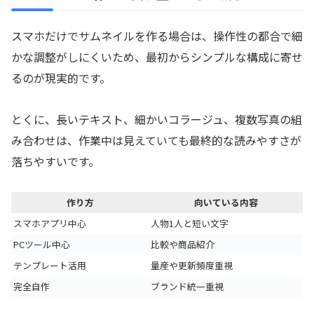
スマホだけでサムネイルを作る場合は、操作性の都合で細
かな調整がしにくいため、最初からシンプルな構成に寄せ
るのが現実的です。
とくに、長いテキスト、細かいコラージュ、複数写真の組
み合わせは、作業中は見えていても最終的な読みやすさが
落ちやすいです。
作り方
向いている内容
スマホアプリ中心
人物1人と短い文字
PCツール中心
比較や商品紹介
テンプレート活用
量産や更新頻度重視
完全自作
ブランド統一重視