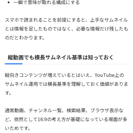
一瞬で意味が取れる構成にする
スマホで読まれることを前提にすると、上手なサムネイル
とは情報を足したものではなく、必要な情報だけ残したも
のだとわかります。
縦動画でも横長サムネイル基準は知っておく
縦向きコンテンツが増えているとはいえ、YouTube上の
サムネイル運用では横長基準を理解しておく価値がありま
す。
通常動画、チャンネル一覧、検索結果、ブラウザ表示な
ど、依然として16:9の考え方が基礎になっている場面が多
いためです。