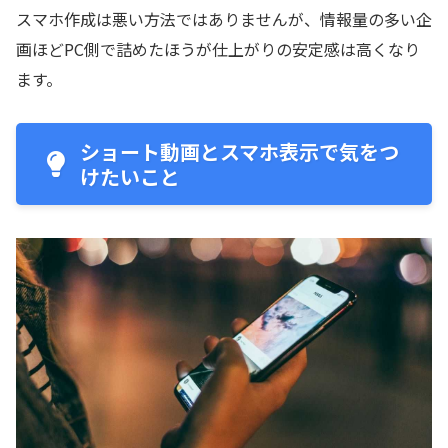
スマホ作成は悪い方法ではありませんが、情報量の多い企
画ほどPC側で詰めたほうが仕上がりの安定感は高くなり
ます。
ショート動画とスマホ表示で気をつ
けたいこと