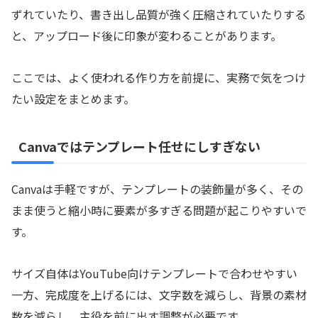
ずれていたり、書き出し品質が強く圧縮されていたりする
と、アップロード後に印象が変わることがあります。
ここでは、よく使われる作り方を前提に、実務で気をつけ
たい設定をまとめます。
Canvaではテンプレート任せにしすぎない
Canvaは手軽ですが、テンプレートの装飾量が多く、その
まま使うと縮小時に要素が多すぎる問題が起こりやすいで
す。
サイズ自体はYouTube向けテンプレートで合わせやすい
一方、完成度を上げるには、文字数を減らし、背景の素材
数を減らし、主役を前に出す調整が必要です。