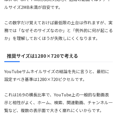
ルサイズ2MB未満が目安です。
この数字だけ覚えておけば最低限の土台は作れますが、実
務では「なぜそのサイズなのか」と「例外的に何が起こる
か」を理解しておくほうが失敗しにくくなります。
推奨サイズは1280×720で考える
YouTubeサムネイルサイズの結論を先に言うと、最初に
設定すべき基準は1280×720ピクセルです。
これは16:9の横長比率で、YouTube上の一般的な動画表
示と相性がよく、ホーム、検索、関連動画、チャンネル一
覧など、複数の表示面で大きく崩れにくいからです。