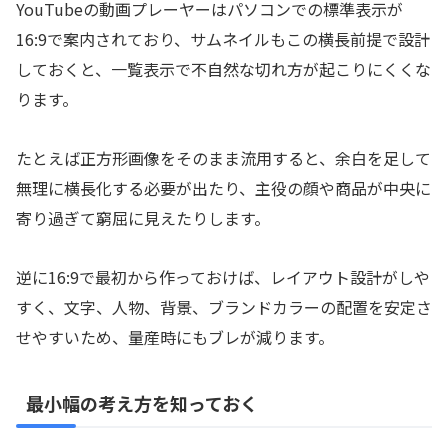
YouTubeの動画プレーヤーはパソコンでの標準表示が
16:9で案内されており、サムネイルもこの横長前提で設計
しておくと、一覧表示で不自然な切れ方が起こりにくくな
ります。
たとえば正方形画像をそのまま流用すると、余白を足して
無理に横長化する必要が出たり、主役の顔や商品が中央に
寄り過ぎて窮屈に見えたりします。
逆に16:9で最初から作っておけば、レイアウト設計がしや
すく、文字、人物、背景、ブランドカラーの配置を安定さ
せやすいため、量産時にもブレが減ります。
最小幅の考え方を知っておく