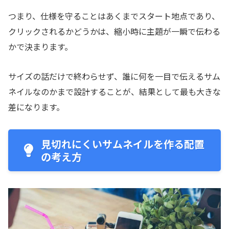
つまり、仕様を守ることはあくまでスタート地点であり、
クリックされるかどうかは、縮小時に主題が一瞬で伝わる
かで決まります。
サイズの話だけで終わらせず、誰に何を一目で伝えるサム
ネイルなのかまで設計することが、結果として最も大きな
差になります。
見切れにくいサムネイルを作る配置
の考え方