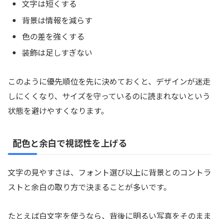
文字は短くする
背景は情報を減らす
色の差を強くする
装飾は足しすぎない
このように優先順位を先に決めておくと、デザインが迷走
しにくくなり、サイズを守っているのに読まれないという
状態を避けやすくなります。
配色と余白で視認性を上げる
文字の見やすさは、フォント選び以上に背景とのコントラ
ストと余白の取り方で決まることが多いです。
たとえば白文字を使うなら、背後に明るい写真をそのまま