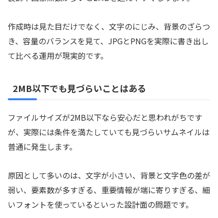
作成時は見た目だけでなく、文字のにじみ、背景のざらつ
き、容量のバランスを見て、JPGとPNGを実際に書き出し
て比べる運用が現実的です。
2MB以下でも見づらいことはある
ファイルサイズが2MB以下なら安心だと思われがちです
が、実際には条件を満たしていても見づらいサムネイルは
普通に発生します。
原因として多いのは、文字が小さい、背景と文字色の差が
弱い、要素数が多すぎる、重要情報が端に寄りすぎる、細
いフォントを使っているといった設計面の問題です。