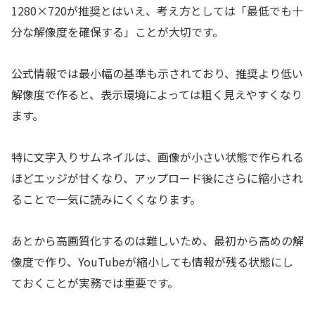
1280×720が推奨とはいえ、考え方としては「最低でも十
分な解像度を確保する」ことが大切です。
公式情報では最小幅の基準も示されており、推奨より低い
解像度で作ると、表示環境によっては粗く見えやすくなり
ます。
特に文字入りサムネイルは、画像が小さい状態で作られる
ほどエッジが甘くなり、アップロード後にさらに縮小され
ることで一気に読みにくくなります。
あとから高画質化するのは難しいため、最初から高めの解
像度で作り、YouTubeが縮小しても情報が残る状態にし
ておくことが実務では重要です。