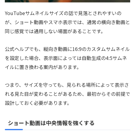
YouTubeサムネイルサイズの話で見落とされやすいの
が、ショート動画やスマホ表示では、通常の横向き動画と
同じ感覚では通用しない場面があることです。
公式ヘルプでも、縦向き動画に16:9のカスタムサムネイル
を設定した場合、表示面によっては自動生成の4:5サムネ
イルに置き換わる案内があります。
つまり、サイズを守っても、見られる場所によって表示さ
れる見た目が変わることがあるため、最初からその前提で
設計しておく必要があります。
ショート動画は中央情報を強くする