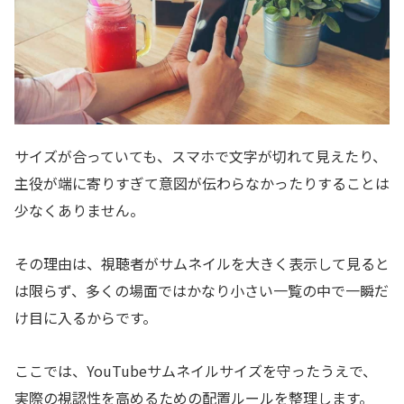
サイズが合っていても、スマホで文字が切れて見えたり、
主役が端に寄りすぎて意図が伝わらなかったりすることは
少なくありません。
その理由は、視聴者がサムネイルを大きく表示して見ると
は限らず、多くの場面ではかなり小さい一覧の中で一瞬だ
け目に入るからです。
ここでは、YouTubeサムネイルサイズを守ったうえで、
実際の視認性を高めるための配置ルールを整理します。