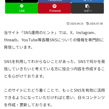
LINE
Pinterest
コピー
2026.04.10
2026.07.08
当サイト「SNS運用のヒント」では、X、Instagram、
threads、YouTube等各種SNSについての情報を専門的に
発信しています。
SNSを利用してわからないことがあった、SNSで何かを発
信していきたいと考えている方に役立つ内容を作成するこ
とを心がけております。
このサイトにたどり着くことで、もっとSNSを有効に活用
できるようになっていただければと思い、日々コンテンツ
を作成・更新しております。