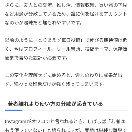
さらに、友人との交流、推し活、情報収集、買い物の下見
など用途が分散しているため、誰に何を届けるアカウント
なのかが曖昧だと埋もれやすいです。
以前のように「とりあえず毎日投稿」で伸びる期待値は低
く、今はプロフィール、リール冒頭、投稿テーマ、保存価
値まで含めた設計が必要です。
この変化を理解せずに始めると、労力のわりに成果が出
ず、終わった印象だけが強く残ってしまいます。
若者離れより使い方の分散が起きている
Instagramがオワコンと言われるとき、しばしば「若者は
もう使っていない」と語られますが、実態は単純な離脱で