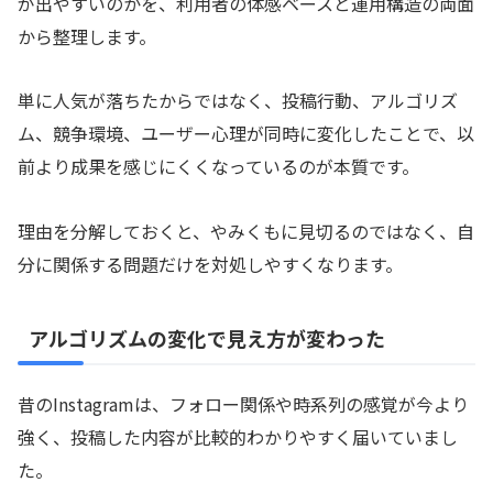
が出やすいのかを、利用者の体感ベースと運用構造の両面
から整理します。
単に人気が落ちたからではなく、投稿行動、アルゴリズ
ム、競争環境、ユーザー心理が同時に変化したことで、以
前より成果を感じにくくなっているのが本質です。
理由を分解しておくと、やみくもに見切るのではなく、自
分に関係する問題だけを対処しやすくなります。
アルゴリズムの変化で見え方が変わった
昔のInstagramは、フォロー関係や時系列の感覚が今より
強く、投稿した内容が比較的わかりやすく届いていまし
た。