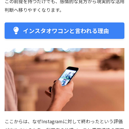
この前提を持つだけでも、感情的な見方から現実的な活用
判断へ移りやすくなります。
インスタオワコンと言われる理由
ここからは、なぜInstagramに対して終わったという評価