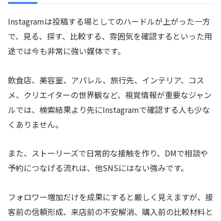
Instagramは投稿する場としてのハードルが上がった一方
で、見る、探す、比較する、雰囲気を確認するといった用
途では今も非常に強い媒体です。
飲食店、美容室、アパレル、旅行先、インテリア、コス
メ、クリエイターの世界観など、視覚情報が重要なジャン
ルでは、検索結果より先にInstagramで確認する人も少な
くありません。
また、ストーリーズで日常的な接触を作り、DMで相談や
予約につなげる流れは、他SNSにはない強みです。
フォロワー増加だけを成果にすると厳しく見えますが、接
客前の信頼形成、来店前の不安解消、購入前の比較材料と