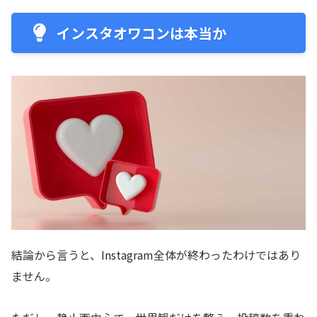
インスタオワコンは本当か
結論から言うと、Instagram全体が終わったわけではあり
ません。