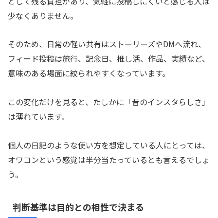
として残る負担があり、気軽に投稿しにくいと感じる人は
少なくありません。
そのため、日常の軽い共有はストーリーズやDMへ流れ、
フィード投稿は旅行、記念日、推し活、作品、実績など、
意味のある場面に絞られやすくなっています。
この変化だけを見ると、たしかに「昔のインスタらしさ」
は薄れています。
個人の日記のような使い方を想定している人にとっては、
オワコンという感覚は半分当たっているとも言えるでしょ
う。
判断基準は目的との相性で決まる