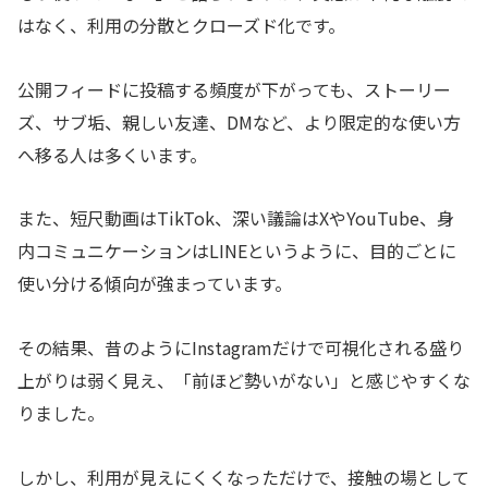
はなく、利用の分散とクローズド化です。
公開フィードに投稿する頻度が下がっても、ストーリー
ズ、サブ垢、親しい友達、DMなど、より限定的な使い方
へ移る人は多くいます。
また、短尺動画はTikTok、深い議論はXやYouTube、身
内コミュニケーションはLINEというように、目的ごとに
使い分ける傾向が強まっています。
その結果、昔のようにInstagramだけで可視化される盛り
上がりは弱く見え、「前ほど勢いがない」と感じやすくな
りました。
しかし、利用が見えにくくなっただけで、接触の場として