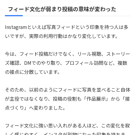
フィード文化が弱まり投稿の意味が変わった
Instagramといえば写真フィードという印象を持つ人は多
いですが、実際の利用行動はかなり変化しています。
今は、フィード投稿だけでなく、リール視聴、ストーリー
ズ確認、DMでのやり取り、プロフィール訪問など、複数
の接点に分散しています。
そのため、以前のようにフィードに写真を並べること自体
が主役ではなくなり、投稿の役割も「作品展示」から「接
点づくり」へ変わりました。
フィード文化に強い思い入れがある人ほど、この変化を寂
しく感じやすく、インスタが別物になった印象を持ちま