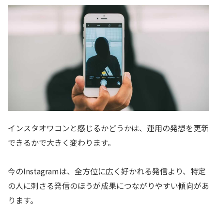
インスタオワコンと感じるかどうかは、運用の発想を更新
できるかで大きく変わります。
今のInstagramは、全方位に広く好かれる発信より、特定
の人に刺さる発信のほうが成果につながりやすい傾向があ
ります。