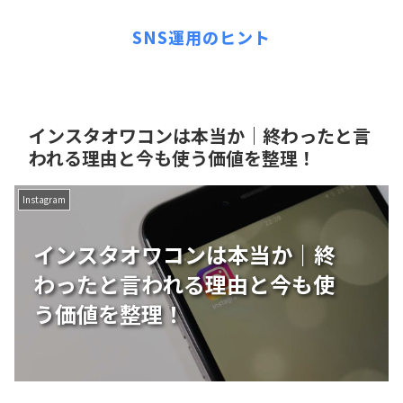
SNS運用のヒント
インスタオワコンは本当か｜終わったと言
われる理由と今も使う価値を整理！
Instagram
インスタオワコンは本当か｜終
わったと言われる理由と今も使
う価値を整理！