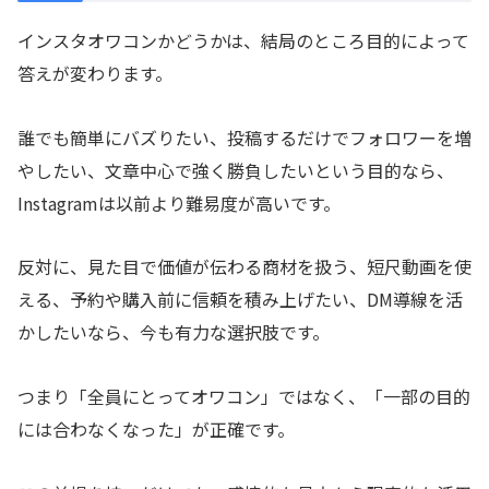
インスタオワコンかどうかは、結局のところ目的によって
答えが変わります。
誰でも簡単にバズりたい、投稿するだけでフォロワーを増
やしたい、文章中心で強く勝負したいという目的なら、
Instagramは以前より難易度が高いです。
反対に、見た目で価値が伝わる商材を扱う、短尺動画を使
える、予約や購入前に信頼を積み上げたい、DM導線を活
かしたいなら、今も有力な選択肢です。
つまり「全員にとってオワコン」ではなく、「一部の目的
には合わなくなった」が正確です。