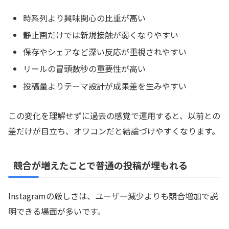
時系列より興味関心の比重が高い
静止画だけでは新規接触が弱くなりやすい
保存やシェアなど深い反応が重視されやすい
リールの冒頭数秒の重要性が高い
投稿量よりテーマ設計が成果差を生みやすい
この変化を理解せずに過去の感覚で運用すると、以前との
差だけが目立ち、オワコンだと結論づけやすくなります。
競合が増えたことで普通の投稿が埋もれる
Instagramの厳しさは、ユーザー減少よりも競合増加で説
明できる場面が多いです。