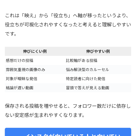
これは「映え」から「役立ち」へ軸が移ったというより、
役立ちが可視化されやすくなったと考えると理解しやすい
です。
伸びにくい例
伸びやすい例
感想だけの投稿
比較軸がある投稿
雰囲気重視の画像のみ
悩み解決型のカルーセル
対象が曖昧な発信
特定読者に向けた発信
結論が遅い動画
冒頭で答えが見える動画
保存される投稿を増やせると、フォロワー数だけに依存し
ない安定感が生まれやすくなります。