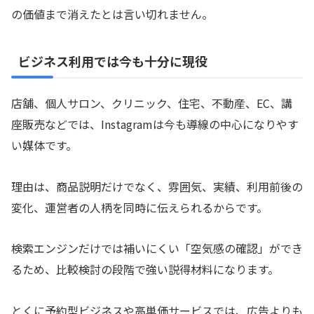
の価値まで消えたとは言い切れません。
ビジネス利用では今も十分に現役
店舗、個人サロン、クリニック、住宅、不動産、EC、講
座販売などでは、Instagramは今も導線の中心になりやす
い媒体です。
理由は、商品説明だけでなく、雰囲気、実績、利用前後の
変化、運営者の人柄を同時に伝えられるからです。
検索エンジンだけでは補いにくい「空気感の確認」ができ
るため、比較検討の段階で強い説得材料になります。
とくに予約型ビジネスや高単価サービスでは、広告よりも