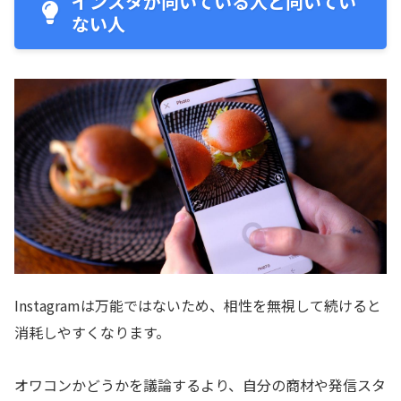
インスタが向いている人と向いてい
ない人
Instagramは万能ではないため、相性を無視して続けると
消耗しやすくなります。
オワコンかどうかを議論するより、自分の商材や発信スタ