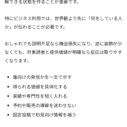
解できる状態を作ることが重要です。
特にビジネス利用では、世界観より先に「何をしている人
か」が伝わることが必要です。
おしゃれでも説明不足なら機会損失になり、逆に装飾が少
なくても、対象読者と提供価値が明確なら反応は取りやす
くなります。
誰向けの発信かを一文で示す
得られる価値を具体化する
実績や専門性を短く入れる
予約や販売の導線を迷わせない
固定投稿で初見向け情報を補う