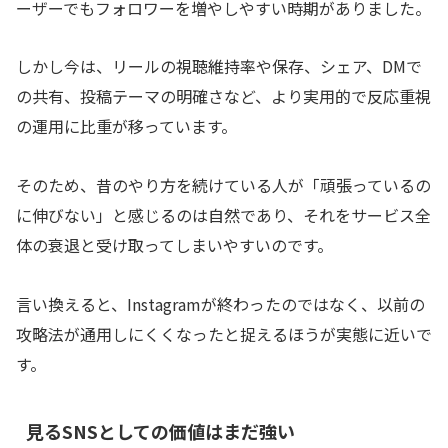
ーザーでもフォロワーを増やしやすい時期がありました。
しかし今は、リールの視聴維持率や保存、シェア、DMで
の共有、投稿テーマの明確さなど、より実用的で反応重視
の運用に比重が移っています。
そのため、昔のやり方を続けている人が「頑張っているの
に伸びない」と感じるのは自然であり、それをサービス全
体の衰退と受け取ってしまいやすいのです。
言い換えると、Instagramが終わったのではなく、以前の
攻略法が通用しにくくなったと捉えるほうが実態に近いで
す。
見るSNSとしての価値はまだ強い