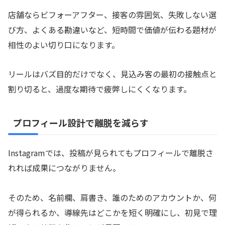
店舗ならビフォーアフター、接客の雰囲気、失敗しない選
び方、よくある勘違いなど、短時間で価値が伝わる題材が
相性のよい切り口になります。
リールはバズ目的だけでなく、見込み客の最初の接触点と
割り切ると、過度な期待で疲弊しにくくなります。
プロフィール設計で離脱を減らす
Instagramでは、投稿が見られてもプロフィールで離脱さ
れれば成果につながりません。
そのため、名前欄、肩書き、誰のためのアカウントか、何
が得られるか、導線先はどこかを短く明確にし、初見で理