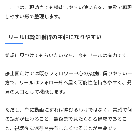
ここでは、現時点でも機能しやすい使い方を、実務で再現
しやすい形で整理します。
リールは認知獲得の主軸になりやすい
新規に見つけてもらいたいなら、今もリールは有力です。
静止画だけでは既存フォロワー中心の接触に偏りやすい一
方で、リールはフォロー外へ届く可能性を持ちやすく、発
見の入口として機能します。
ただし、単に動画にすれば伸びるわけではなく、冒頭で何
の話かが伝わること、最後まで見たくなる構成であるこ
と、視聴後に保存や共有したくなることが重要です。