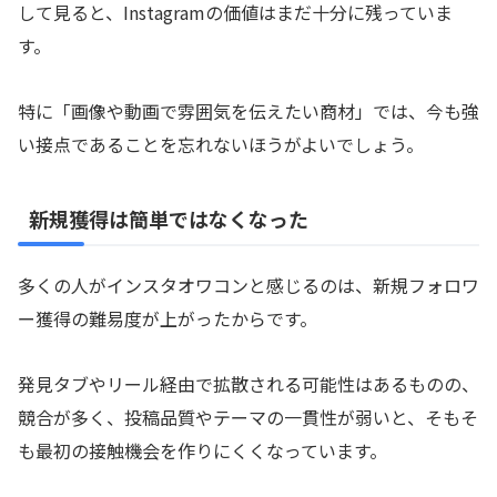
して見ると、Instagramの価値はまだ十分に残っていま
す。
特に「画像や動画で雰囲気を伝えたい商材」では、今も強
い接点であることを忘れないほうがよいでしょう。
新規獲得は簡単ではなくなった
多くの人がインスタオワコンと感じるのは、新規フォロワ
ー獲得の難易度が上がったからです。
発見タブやリール経由で拡散される可能性はあるものの、
競合が多く、投稿品質やテーマの一貫性が弱いと、そもそ
も最初の接触機会を作りにくくなっています。