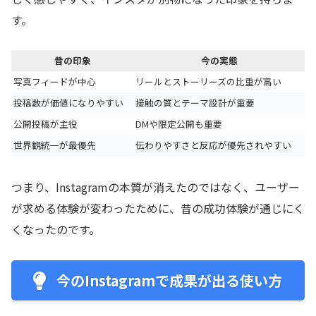
す。
昔の印象
今の実態
写真フィードが中心
リールとストーリーズの比重が高い
投稿数が価値になりやすい
接触の質とテーマ設計が重要
公開投稿が主役
DMや限定公開も重要
世界観統一が最優先
伝わりやすさと反応が優先されやすい
つまり、Instagramの本質が消えたのではなく、ユーザー
が求める体験が変わったために、昔の成功体験が通じにく
くなったのです。
今のInstagramで成果が出る使い方