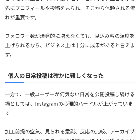
先にプロフィールや投稿を見られ、そこから信頼される流
れが重要です。
フォロワー数が爆発的に増えなくても、見込み客の温度を
上げられるなら、ビジネス上は十分に成果があると言えま
す。
個人の日常投稿は確かに難しくなった
一方で、一般ユーザーが何気ない日常を公開投稿し続ける
場としては、Instagramの心理的ハードルが上がっていま
す。
加工前提の空気、見られる意識、反応の比較、アーカイブ