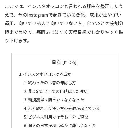
ここでは、インスタオワコンと言われる理由を整理したう
えで、今のInstagramで起きている変化、成果が出やすい
運用、向いている人と向いていない人、他SNSとの役割分
担まで含めて、感情論ではなく実務目線でわかりやすく掘
り下げます。
目次
インスタオワコンは本当か
終わったのは昔の伸ばし方
見るSNSとしての価値はまだ強い
新規獲得は簡単ではなくなった
若者離れより使い方の分散が起きている
ビジネス利用では今も十分に現役
個人の日常投稿は確かに難しくなった