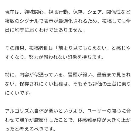
現在は、興味関心、視聴行動、保存、シェア、関係性など
複数のシグナルで表示が最適化されるため、投稿しても全
員に均等に届くわけではありません。
その結果、投稿者側は「前より見てもらえない」と感じや
すくなり、努力が報われない印象を持ちます。
特に、内容が似通っている、冒頭が弱い、最後まで見られ
ない、保存されにくい投稿は、そもそも評価の土台に乗り
にくいです。
アルゴリズム自体が悪いというより、ユーザーの関心に合
わせて競争が厳密化したことで、体感難易度が大きく上が
ったと考えるべきです。