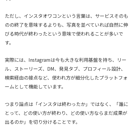
ただし、インスタオワコンという言葉は、サービスそのも
のの終了を意味するよりも、写真を並べていれば自然に伸
びる時代が終わったという意味で使われることが多いで
す。
実際には、Instagramは今も大きな利用基盤を持ち、リー
ル、ストーリーズ、DM、発見タブ、プロフィール設計、
検索経由の接点など、使われ方が細分化したプラットフォ
ームとして機能しています。
つまり論点は「インスタは終わったか」ではなく、「誰に
とって、どの使い方が終わり、どの使い方ならまだ成果が
出るのか」を切り分けることです。