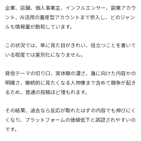
企業、店舗、個人事業主、インフルエンサー、副業アカウ
ント、AI活用の量産型アカウントまで参入し、どのジャン
ルも情報量が飽和しています。
この状況では、単に見た目がきれい、役立つことを書いて
いる程度では差別化になりません。
発信テーマの切り口、実体験の濃さ、誰に向けた内容かの
明確さ、継続的に見たくなる人物像まで含めて競争が起き
るため、普通の投稿ほど埋もれます。
その結果、過去なら反応が取れたはずの内容でも伸びにく
くなり、プラットフォームの価値低下と誤認されやすいの
です。