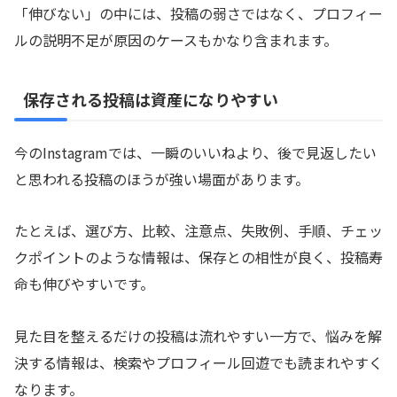
「伸びない」の中には、投稿の弱さではなく、プロフィー
ルの説明不足が原因のケースもかなり含まれます。
保存される投稿は資産になりやすい
今のInstagramでは、一瞬のいいねより、後で見返したい
と思われる投稿のほうが強い場面があります。
たとえば、選び方、比較、注意点、失敗例、手順、チェッ
クポイントのような情報は、保存との相性が良く、投稿寿
命も伸びやすいです。
見た目を整えるだけの投稿は流れやすい一方で、悩みを解
決する情報は、検索やプロフィール回遊でも読まれやすく
なります。