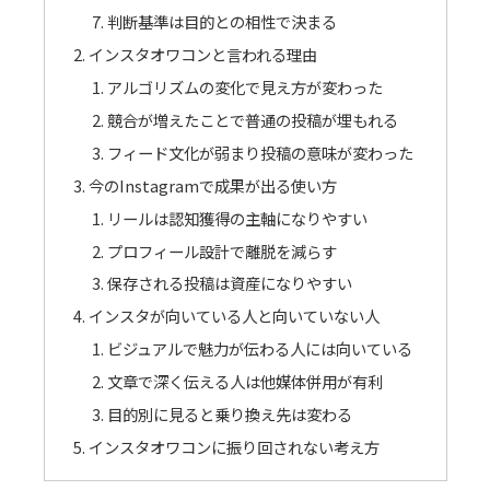
判断基準は目的との相性で決まる
インスタオワコンと言われる理由
アルゴリズムの変化で見え方が変わった
競合が増えたことで普通の投稿が埋もれる
フィード文化が弱まり投稿の意味が変わった
今のInstagramで成果が出る使い方
リールは認知獲得の主軸になりやすい
プロフィール設計で離脱を減らす
保存される投稿は資産になりやすい
インスタが向いている人と向いていない人
ビジュアルで魅力が伝わる人には向いている
文章で深く伝える人は他媒体併用が有利
目的別に見ると乗り換え先は変わる
インスタオワコンに振り回されない考え方