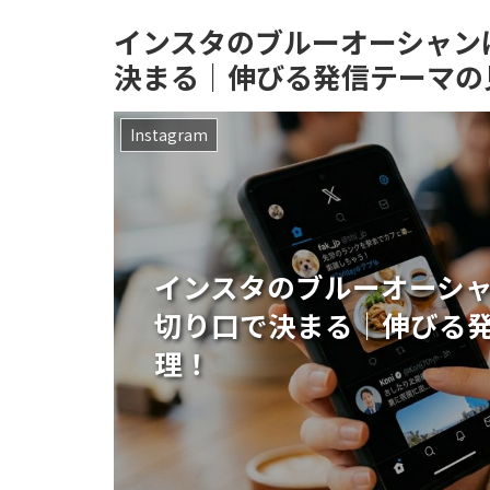
インスタのブルーオーシャン
決まる｜伸びる発信テーマの
Instagram
インスタのブルーオーシ
切り口で決まる｜伸びる
理！