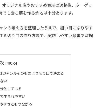
でも、オリジナル性やおすすめ表示の適格性、ターゲッ
発でも勝ち筋を作る余地は十分あります。
ャンの考え方を整理したうえで、狙い目になりやす
びる切り口の作り方まで、実践しやすい順番で深掘
次
はジャンルそのものより切り口で決まる
ない
分化している
で生まれやすい
やすさともつながる