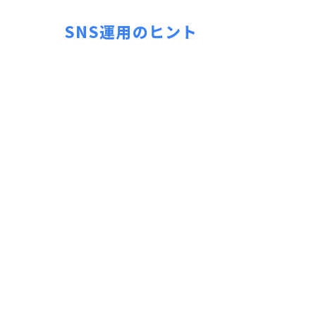
SNS運用のヒント