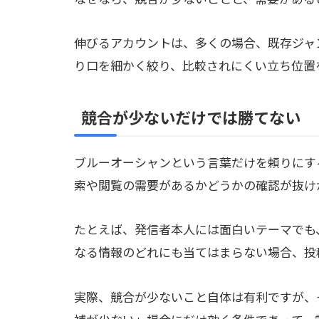
伸びるアカウントは、多くの場合、既存ジャ
り口を細かく絞り、比較されにくい立ち位置
競合が少ないだけでは勝てない
ブルーオーシャンという言葉だけを頼りにす
索や閲覧の需要があるかどうかの確認が抜け
たとえば、発信者本人には面白いテーマでも
なる情報のどれにも当てはまらない場合、投
実際、競合が少ないこと自体は有利ですが、