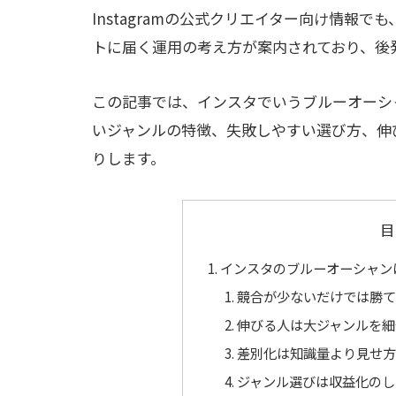
Instagramの公式クリエイター向け情報
トに届く運用の考え方が案内されており、後
この記事では、インスタでいうブルーオーシ
いジャンルの特徴、失敗しやすい選び方、伸
りします。
目
インスタのブルーオーシャン
競合が少ないだけでは勝て
伸びる人は大ジャンルを細
差別化は知識量より見せ方
ジャンル選びは収益化のし