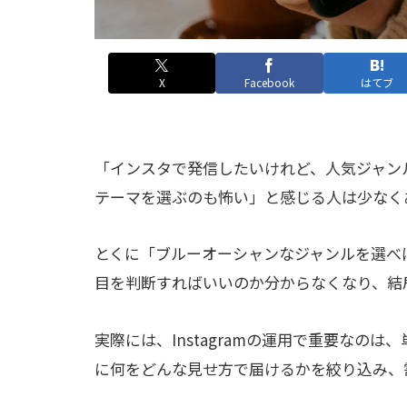
X
Facebook
はてブ
「インスタで発信したいけれど、人気ジャン
テーマを選ぶのも怖い」と感じる人は少なく
とくに「ブルーオーシャンなジャンルを選べ
目を判断すればいいのか分からなくなり、結
実際には、Instagramの運用で重要なの
に何をどんな見せ方で届けるかを絞り込み、