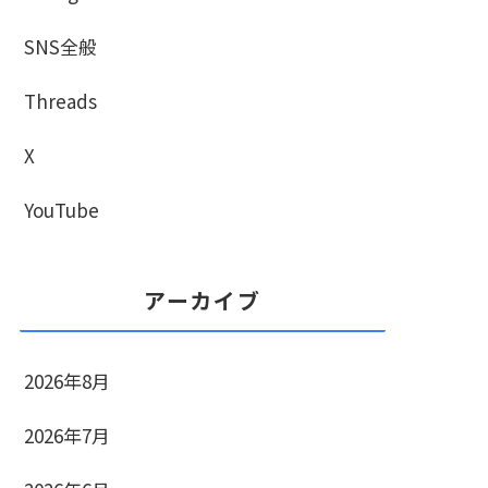
SNS全般
Threads
X
YouTube
アーカイブ
2026年8月
2026年7月