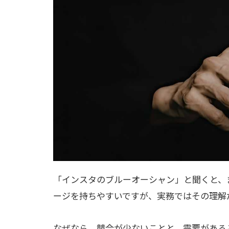
「インスタのブルーオーシャン」と聞くと、
ージを持ちやすいですが、実務ではその理解
なぜなら、競合が少ないことと、需要がある