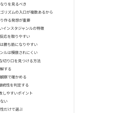
なりを見るべき
ゴリズムの入口が複数あるから
り作る発想が重要
いインスタジャンルの特徴
反応を取りやすい
は勝ち筋になりやすい
ンルは模倣されにくい
な切り口を見つける方法
解する
観察で確かめる
で継続性を判定する
敗しやすいポイント
ない
性だけで選ぶ