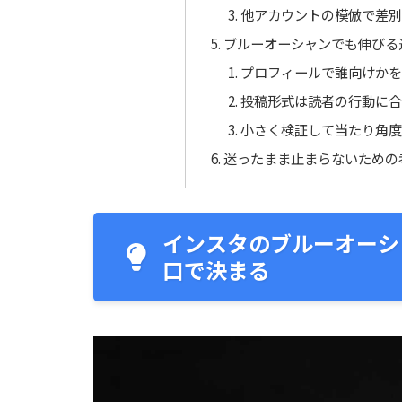
他アカウントの模倣で差別
ブルーオーシャンでも伸びる
プロフィールで誰向けかを
投稿形式は読者の行動に合
小さく検証して当たり角度
迷ったまま止まらないための
インスタのブルーオーシ
口で決まる