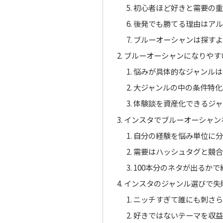
初心者ほど好きと需要の重
後発でも勝てる理由はアル
ブルーオーシャンは探すよ
ブルーオーシャンになりやす
悩みが具体的なジャンルは
大ジャンルの中の条件特化
体験談を資産化できるジャ
インスタでブルーオーシャン
自分の経験を悩み単位に分
需要はハッシュタグと競合
100本分のネタが出るか
インスタのジャンル選びで失
ニッチすぎて誰にも刺さら
好きではないテーマを収益