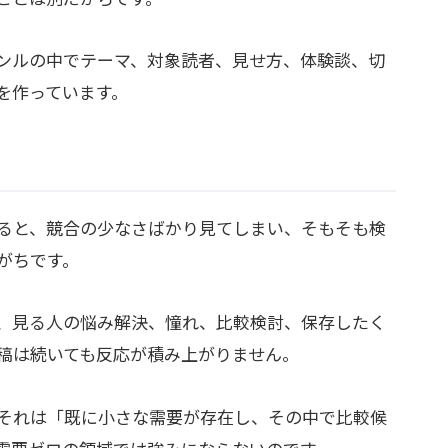
ンルの中でテーマ、対象読者、見せ方、体験談、切
を作っています。
ると、競合の少なさばかり見てしまい、そもそも検
がちです。
、見る人の悩み解決、憧れ、比較検討、保存したく
稿は続いても反応が積み上がりません。
それは「既に小さな需要が存在し、その中で比較候