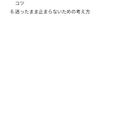
コツ
迷ったまま止まらないための考え方