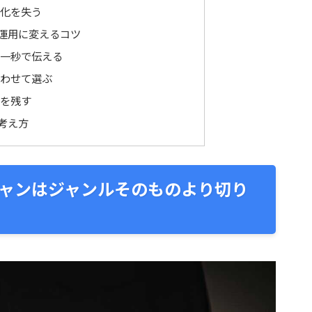
化を失う
運用に変えるコツ
一秒で伝える
わせて選ぶ
を残す
考え方
ャンはジャンルそのものより切り