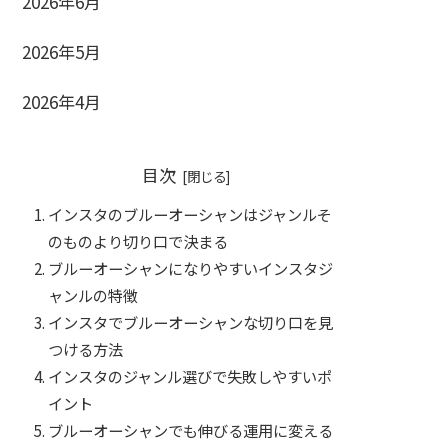
2026年6月
2026年5月
2026年4月
目次
インスタのブルーオーシャンはジャンルそ
のものより切り口で決まる
ブルーオーシャンになりやすいインスタジ
ャンルの特徴
インスタでブルーオーシャンな切り口を見
つける方法
インスタのジャンル選びで失敗しやすいポ
イント
ブルーオーシャンでも伸びる運用に変える