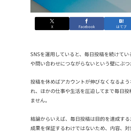
X
Facebook
はてブ
SNSを運用していると、毎日投稿を続けて
や問い合わせにつながらないという壁にぶつ
投稿を休めばアカウントが伸びなくなるよう
れ、ほかの仕事や生活を圧迫してまで毎日投
ません。
結論からいえば、毎日投稿は目的を達成する
成果を保証するわけではないため、内容、対