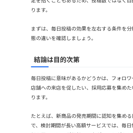
足を招くこともあるため、投稿数ではなく目
ります。
まずは、毎日投稿の効果を左右する条件を分
態の違いを確認しましょう。
結論は目的次第
毎日投稿に意味があるかどうかは、フォロワ
店舗への来店を促したい、採用応募を集めた
ります。
たとえば、新商品の発売期間に認知を集める
で、検討期間が長い高額サービスでは、毎日