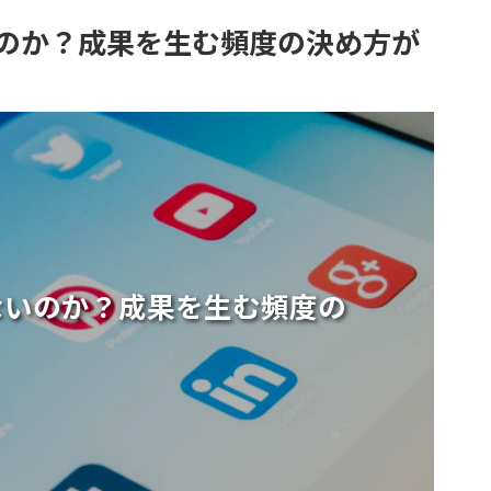
いのか？成果を生む頻度の決め方が
ないのか？成果を生む頻度の