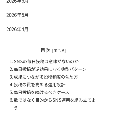
2026年6月
2026年5月
2026年4月
目次
SNSの毎日投稿は意味がないのか
毎日投稿が逆効果になる典型パターン
成果につながる投稿頻度の決め方
投稿の質を高める運用設計
毎日投稿を続けるべきケース
数ではなく目的からSNS運用を組み立てよ
う