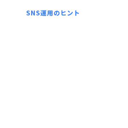
SNS運用のヒント