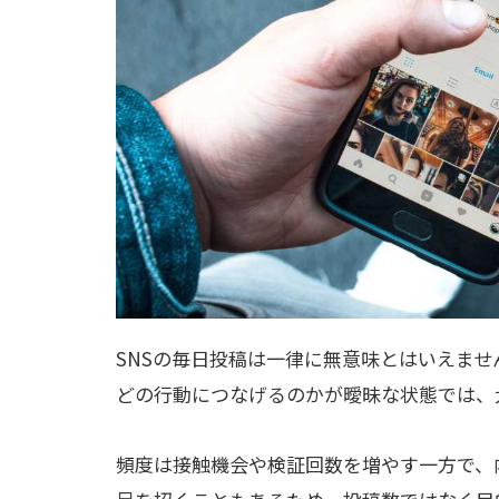
SNSの毎日投稿は一律に無意味とはいえま
どの行動につなげるのかが曖昧な状態では、
頻度は接触機会や検証回数を増やす一方で、