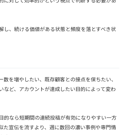
的に対して効率的かという視点で判断する必要があ
解し、続ける価値がある状態と頻度を落とすべき状
ー数を増やしたい、既存顧客との接点を保ちたい、
いなど、アカウントが達成したい目的によって変わ
目的なら短期間の連続投稿が有効になりやすい一方
似た宣伝を流すより、週に数回の濃い事例や専門情