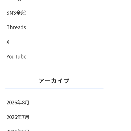
SNS全般
Threads
X
YouTube
アーカイブ
2026年8月
2026年7月