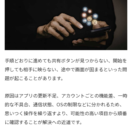
手順どおりに進めても共有ボタンが見つからない、開始を
押しても相手に映らない、途中で画面が固まるといった問
題が起こることがあります。
原因はアプリの更新不足、アカウントごとの機能差、一時
的な不具合、通信状態、OSの制限などに分かれるため、
思いつく操作を繰り返すより、可能性の高い項目から順番
に確認することが解決への近道です。