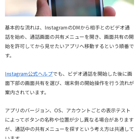
基本的な流れは、InstagramのDMから相手とのビデオ通
話を始め、通話画面の共有メニューを開き、画面共有の開
始を許可してから見せたいアプリへ移動するという順番で
す。
Instagram公式ヘルプ
でも、ビデオ通話を開始した後に画
面下部の画面共有を選び、端末側の開始操作を行う流れが
案内されています。
アプリのバージョン、OS、アカウントごとの表示テスト
によってボタンの名称や位置が少し異なる場合があります
が、通話中の共有メニューを探すという考え方は共通して
います。