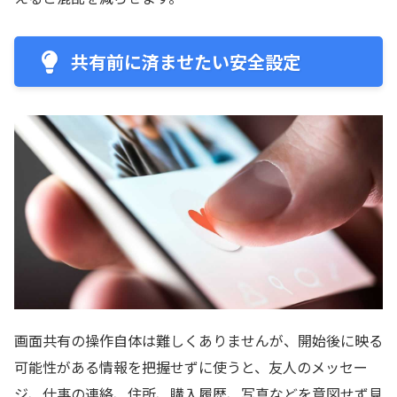
共有前に済ませたい安全設定
画面共有の操作自体は難しくありませんが、開始後に映る
可能性がある情報を把握せずに使うと、友人のメッセー
ジ、仕事の連絡、住所、購入履歴、写真などを意図せず見