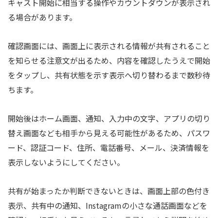
キャスト開始に相当する操作やカウントダウンが表示され
る場合があります。
確認画面には、画面上に表示される情報が共有されること
を知らせる注意文が出るため、内容を確認したうえで開始
をタップし、共有状態を示す表示へ切り替わるまで数秒待
ちます。
開始後はホーム画面、通知、入力中の文字、アプリの切り
替え画面なども相手から見える可能性があるため、パスワ
ード、認証コード、住所、電話番号、メール、決済情報を
表示しないようにしてください。
共有が始まったか判断できないときは、画面上部の色付き
表示、共有中の通知、Instagramの小さな通話画面などを