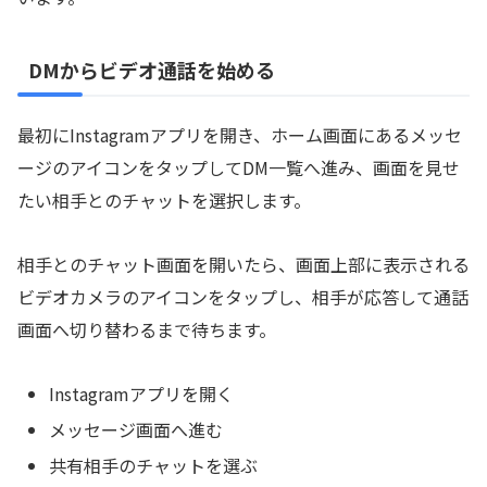
DMからビデオ通話を始める
最初にInstagramアプリを開き、ホーム画面にあるメッセ
ージのアイコンをタップしてDM一覧へ進み、画面を見せ
たい相手とのチャットを選択します。
相手とのチャット画面を開いたら、画面上部に表示される
ビデオカメラのアイコンをタップし、相手が応答して通話
画面へ切り替わるまで待ちます。
Instagramアプリを開く
メッセージ画面へ進む
共有相手のチャットを選ぶ