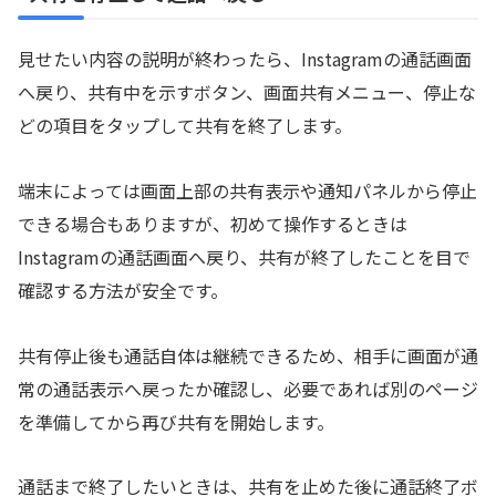
見せたい内容の説明が終わったら、Instagramの通話画面
へ戻り、共有中を示すボタン、画面共有メニュー、停止な
どの項目をタップして共有を終了します。
端末によっては画面上部の共有表示や通知パネルから停止
できる場合もありますが、初めて操作するときは
Instagramの通話画面へ戻り、共有が終了したことを目で
確認する方法が安全です。
共有停止後も通話自体は継続できるため、相手に画面が通
常の通話表示へ戻ったか確認し、必要であれば別のページ
を準備してから再び共有を開始します。
通話まで終了したいときは、共有を止めた後に通話終了ボ