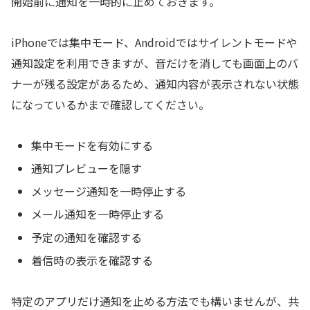
開始前に通知を一時的に止めておきます。
iPhoneでは集中モード、Androidではサイレントモードや
通知設定を利用できますが、音だけを消しても画面上のバ
ナーが残る設定があるため、通知内容が表示されない状態
になっているかまで確認してください。
集中モードを有効にする
通知プレビューを隠す
メッセージ通知を一時停止する
メール通知を一時停止する
予定の通知を確認する
着信時の表示を確認する
特定のアプリだけ通知を止める方法でも構いませんが、共