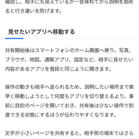
確認し、相手にも見えているか一言尋ねてから説明を始め
ると行き違いを防げます。
見せたいアプリへ移動する
共有開始後はスマートフォンのホーム画面へ戻り、写真、
ブラウザ、地図、通販アプリ、設定など、相手に見せたい
内容があるアプリを普段と同じように開きます。
操作の動きも相手へ送られるため、説明したい場所まで素
早く移動しようとして何度もアプリを切り替えるより、事
前に目的のページを開いておき、共有後は少ない操作で到
達できる状態にするほうが伝わりやすくなります。
文字が小さいページを共有すると、相手側の端末ではさら