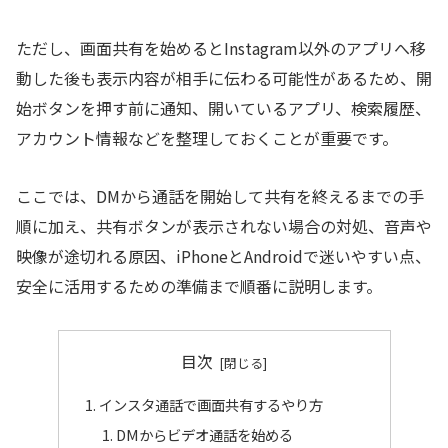
ただし、画面共有を始めるとInstagram以外のアプリへ移
動した後も表示内容が相手に伝わる可能性があるため、開
始ボタンを押す前に通知、開いているアプリ、検索履歴、
アカウント情報などを整理しておくことが重要です。
ここでは、DMから通話を開始して共有を終えるまでの手
順に加え、共有ボタンが表示されない場合の対処、音声や
映像が途切れる原因、iPhoneとAndroidで迷いやすい点、
安全に活用するための準備まで順番に説明します。
目次
インスタ通話で画面共有するやり方
DMからビデオ通話を始める