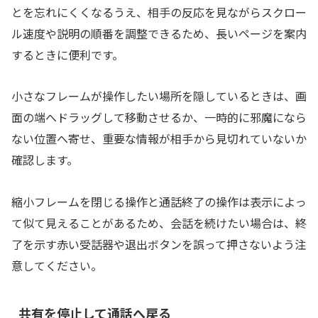
とを忘れにくくなるうえ、相手の反応を見ながらスクロー
ル速度や説明の順番を調整できるため、長いページを案内
するときに便利です。
小さなフレームが操作したい場所を隠しているときは、画
面の端へドラッグして移動させるか、一時的に邪魔になら
ない位置へ寄せ、重要な情報が相手から見切れていないか
確認します。
縮小フレームを閉じる操作と通話終了の操作は表示によっ
て似て見えることがあるため、会話を続けたい場合は、終
了を示す赤い受話器や退出ボタンを誤って押さないよう注
意してください。
共有を停止して通話へ戻る