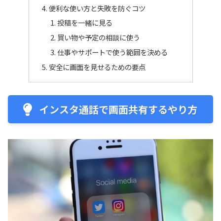
便利な使い方と失敗を防ぐコツ
投稿を一緒に見る
買い物や予定の相談に使う
仕事やサポートで使う範囲を決める
安全に画面を見せるための要点
インスタ通話で画面共有するやり方