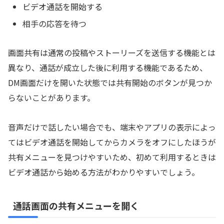
ビデオ通話を開始する
相手の応答を待つ
画面共有は通常の投稿やストーリーズを送信する機能とは
異なり、通話が成立した後に利用する機能であるため、
DM画面だけを開いた状態では共有開始のボタンが見つか
らないことがあります。
音声だけで話したい場合でも、端末やアプリの表示によっ
てはビデオ通話を開始してからカメラをオフにしたほうが
共有メニューを見つけやすいため、初めて利用するときは
ビデオ通話から始める方法がわかりやすいでしょう。
通話画面の共有メニューを開く