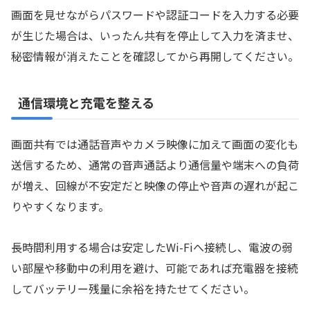
画面を見せながらパスワードや認証コードを入力する必要
が生じた場合は、いったん共有を停止して入力を済ませ、
秘密情報が消えたことを確認してから再開してください。
通信環境と充電を整える
画面共有では通話音声やカメラ映像に加えて画面の変化も
送信するため、通常の音声通話より通信量や端末への負荷
が増え、回線が不安定だと映像の停止や音声の遅れが起こ
りやすくなります。
長時間利用する場合は安定したWi-Fiへ接続し、電波の弱
い部屋や移動中の利用を避け、可能であれば充電器を接続
してバッテリー残量に余裕を持たせてください。