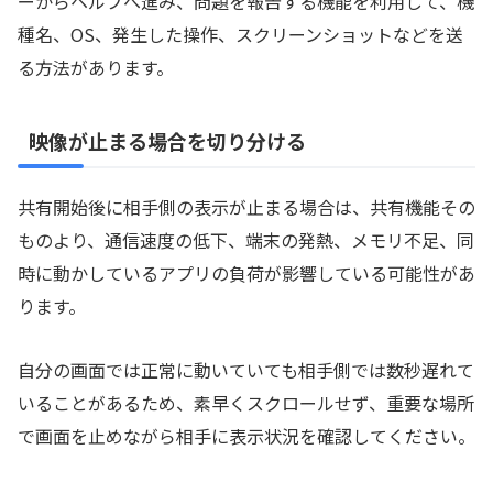
ーからヘルプへ進み、問題を報告する機能を利用して、機
種名、OS、発生した操作、スクリーンショットなどを送
る方法があります。
映像が止まる場合を切り分ける
共有開始後に相手側の表示が止まる場合は、共有機能その
ものより、通信速度の低下、端末の発熱、メモリ不足、同
時に動かしているアプリの負荷が影響している可能性があ
ります。
自分の画面では正常に動いていても相手側では数秒遅れて
いることがあるため、素早くスクロールせず、重要な場所
で画面を止めながら相手に表示状況を確認してください。