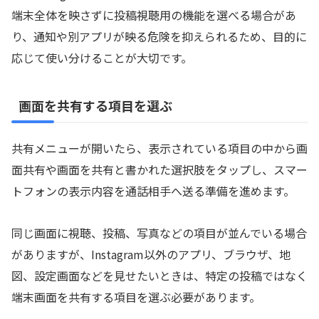
端末全体を映さずに投稿視聴用の機能を選べる場合があ
り、通知や別アプリが映る危険を抑えられるため、目的に
応じて使い分けることが大切です。
画面を共有する項目を選ぶ
共有メニューが開いたら、表示されている項目の中から画
面共有や画面を共有と書かれた選択肢をタップし、スマー
トフォンの表示内容を通話相手へ送る準備を進めます。
同じ画面に視聴、投稿、写真などの項目が並んでいる場合
がありますが、Instagram以外のアプリ、ブラウザ、地
図、設定画面などを見せたいときは、特定の投稿ではなく
端末画面を共有する項目を選ぶ必要があります。