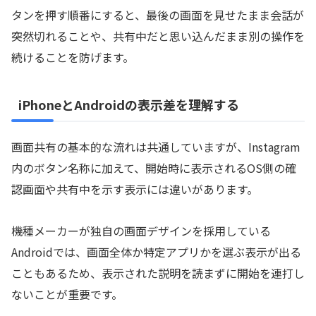
タンを押す順番にすると、最後の画面を見せたまま会話が
突然切れることや、共有中だと思い込んだまま別の操作を
続けることを防げます。
iPhoneとAndroidの表示差を理解する
画面共有の基本的な流れは共通していますが、Instagram
内のボタン名称に加えて、開始時に表示されるOS側の確
認画面や共有中を示す表示には違いがあります。
機種メーカーが独自の画面デザインを採用している
Androidでは、画面全体か特定アプリかを選ぶ表示が出る
こともあるため、表示された説明を読まずに開始を連打し
ないことが重要です。