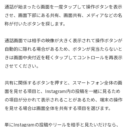
通話が始まったら画面を一度タップして操作ボタンを表示
させ、画面下部にある共有、画面共有、メディアなどの名
称が付いたボタンを探します。
通話画面では相手の映像が大きく表示されて操作ボタンが
自動的に隠れる場合があるため、ボタンが見当たらないと
きは画面中央付近を軽くタップしてコントロールを再表示
させてください。
共有に関係するボタンを押すと、スマートフォン全体の画
面を見せる項目と、Instagram内の投稿を一緒に見るため
の項目が分かれて表示されることがあるため、端末の操作
を見せる場合は画面全体を共有する項目を選びます。
単にInstagramの投稿やリールを相手と見たいだけなら、