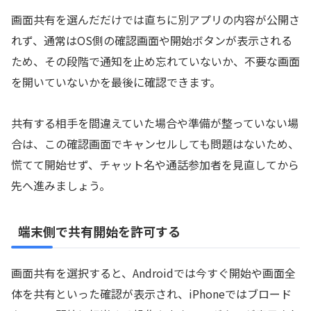
画面共有を選んだだけでは直ちに別アプリの内容が公開さ
れず、通常はOS側の確認画面や開始ボタンが表示される
ため、その段階で通知を止め忘れていないか、不要な画面
を開いていないかを最後に確認できます。
共有する相手を間違えていた場合や準備が整っていない場
合は、この確認画面でキャンセルしても問題はないため、
慌てて開始せず、チャット名や通話参加者を見直してから
先へ進みましょう。
端末側で共有開始を許可する
画面共有を選択すると、Androidでは今すぐ開始や画面全
体を共有といった確認が表示され、iPhoneではブロード