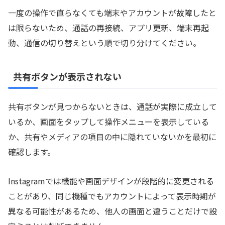
一度の操作で直らなくても端末やアカウントが故障したと
は限らないため、通話の再接続、アプリ更新、端末再起
動、通信の切り替えという順で切り分けてください。
共有ボタンが表示されない
共有ボタンが見つからないときは、通話が実際に成立して
いるか、画面をタップして操作メニューを表示している
か、共有やメディアの項目の中に隠れていないかを最初に
確認します。
Instagramでは機能や画面デザインが段階的に変更される
ことがあり、同じ機種でもアカウントによって表示時期が
異なる可能性があるため、他人の画面と違うことだけで設