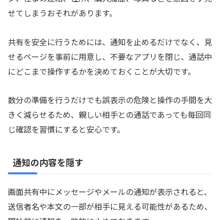
せてしまうおそれがあります。
共有を安全に行うためには、通知を止めるだけでなく、見
せるページを事前に用意し、不要なアプリを閉じ、通話中
にどこまで操作するかを決めておくことが大切です。
数分の準備を行うだけでも誤表示の危険と操作の手間を大
きく減らせるため、親しい相手との通話であっても毎回同
じ確認を習慣にすると安心です。
通知の内容を隠す
画面共有中にメッセージやメールの通知が表示されると、
送信者名や本文の一部が相手に見える可能性があるため、