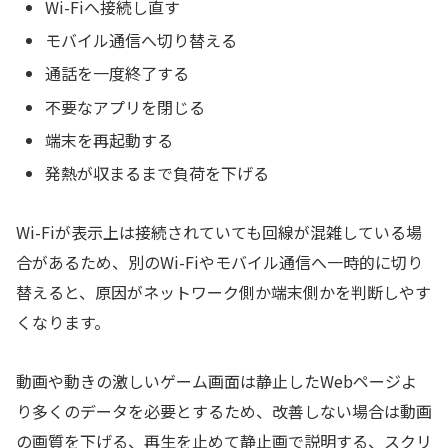
Wi-Fiへ接続し直す
モバイル通信へ切り替える
通話を一度終了する
不要なアプリを閉じる
端末を再起動する
発熱が収まるまで負荷を下げる
Wi-Fiが表示上は接続されていても回線が混雑している場
合があるため、別のWi-Fiやモバイル通信へ一時的に切り
替えると、原因がネットワーク側か端末側かを判断しやす
くなります。
動画や動きの激しいゲーム画面は静止したWebページよ
り多くのデータを必要とするため、改善しない場合は動画
の画質を下げる、再生を止めて静止画で説明する、スクリ