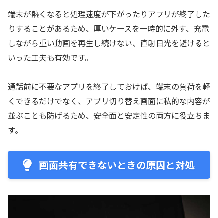
端末が熱くなると処理速度が下がったりアプリが終了した
りすることがあるため、厚いケースを一時的に外す、充電
しながら重い動画を再生し続けない、直射日光を避けると
いった工夫も有効です。
通話前に不要なアプリを終了しておけば、端末の負荷を軽
くできるだけでなく、アプリ切り替え画面に私的な内容が
並ぶことも防げるため、安全面と安定性の両方に役立ちま
す。
画面共有できないときの原因と対処