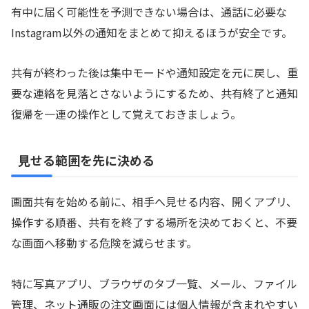
有中に届く可能性を予測できない場合は、通話に必要な
Instagram以外の通知をまとめて抑えるほうが安全です。
共有が終わった後は集中モードや通知設定を元に戻し、重
要な連絡を見落とさないようにするため、共有終了と通知
復帰を一連の操作として覚えておきましょう。
見せる範囲を先に決める
画面共有を始める前に、相手へ見せる内容、開くアプリ、
操作する順番、共有を終了する場所を決めておくと、不要
な画面へ移動する危険を減らせます。
特に写真アプリ、ブラウザのタブ一覧、メール、ファイル
管理、ネット通販の注文画面には個人情報が含まれやすい