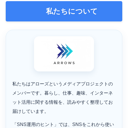
私たちについて
私たちはアローズというメディアプロジェクトの
メンバーです。暮らし、仕事、趣味、インターネ
ット活用に関する情報を、読みやすく整理してお
届けしています。
「SNS運用のヒント」では、SNSをこれから使い