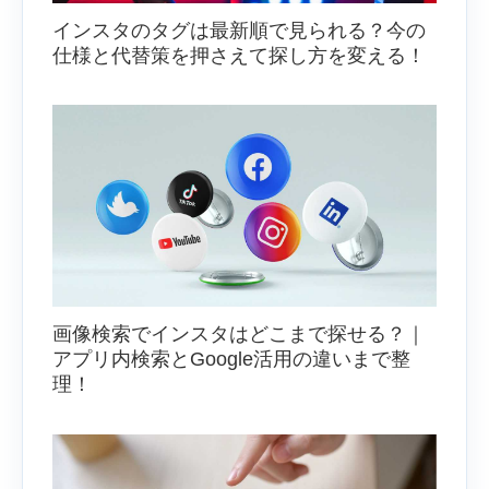
インスタのタグは最新順で見られる？今の
仕様と代替策を押さえて探し方を変える！
画像検索でインスタはどこまで探せる？｜
アプリ内検索とGoogle活用の違いまで整
理！