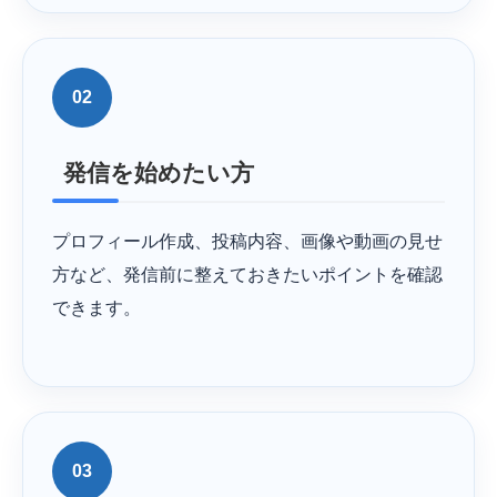
02
発信を始めたい方
プロフィール作成、投稿内容、画像や動画の見せ
方など、発信前に整えておきたいポイントを確認
できます。
03