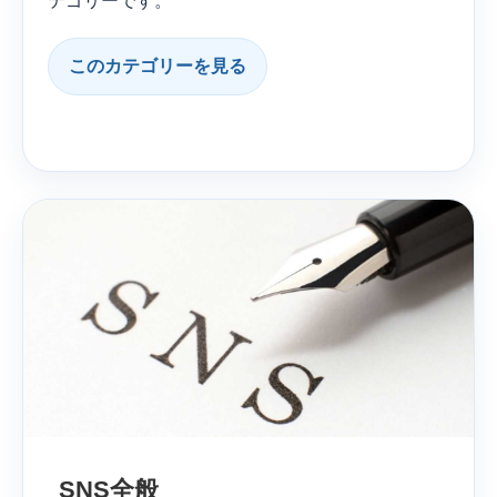
テゴリーです。
このカテゴリーを見る
SNS全般