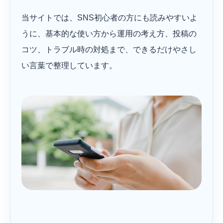
当サイトでは、SNS初心者の方にも読みやすいよ
うに、基本的な使い方から運用の考え方、投稿の
コツ、トラブル時の対処まで、できるだけやさし
い言葉で整理しています。