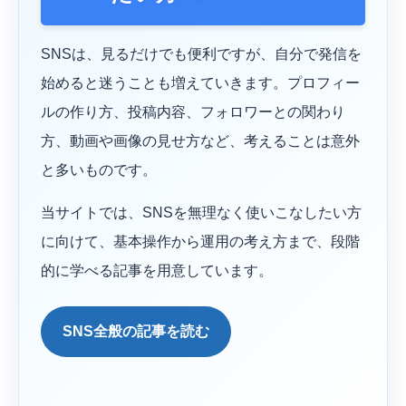
SNSは、見るだけでも便利ですが、自分で発信を
始めると迷うことも増えていきます。プロフィー
ルの作り方、投稿内容、フォロワーとの関わり
方、動画や画像の見せ方など、考えることは意外
と多いものです。
当サイトでは、SNSを無理なく使いこなしたい方
に向けて、基本操作から運用の考え方まで、段階
的に学べる記事を用意しています。
SNS全般の記事を読む