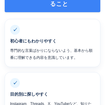
ること
✓
初心者にもわかりやすく
専門的な言葉ばかりにならないよう、基本から順
番に理解できる内容を意識しています。
✓
目的別に探しやすく
Instagram、Threads、X、YouTubeなど、知りた