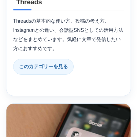
Threads
Threadsの基本的な使い方、投稿の考え方、
Instagramとの違い、会話型SNSとしての活用方法
などをまとめています。気軽に文章で発信したい
方におすすめです。
このカテゴリーを見る