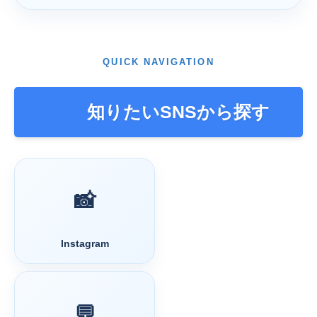
QUICK NAVIGATION
知りたいSNSから探す
📸
Instagram
💬