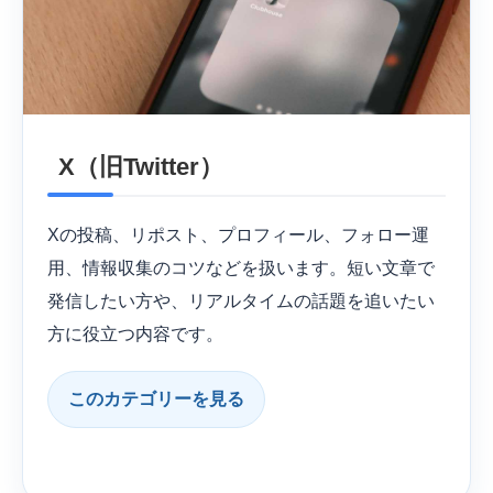
X（旧Twitter）
Xの投稿、リポスト、プロフィール、フォロー運
用、情報収集のコツなどを扱います。短い文章で
発信したい方や、リアルタイムの話題を追いたい
方に役立つ内容です。
このカテゴリーを見る