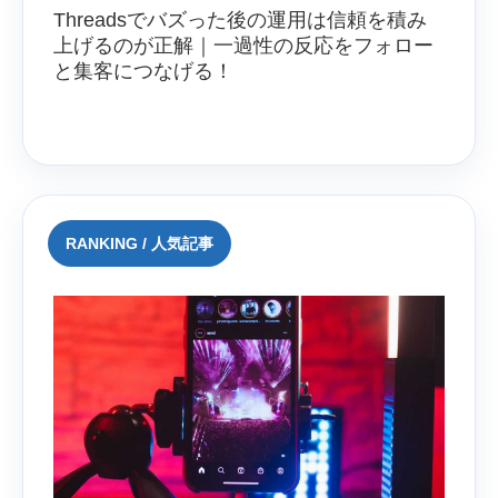
Threadsでバズった後の運用は信頼を積み
上げるのが正解｜一過性の反応をフォロー
と集客につなげる！
RANKING / 人気記事