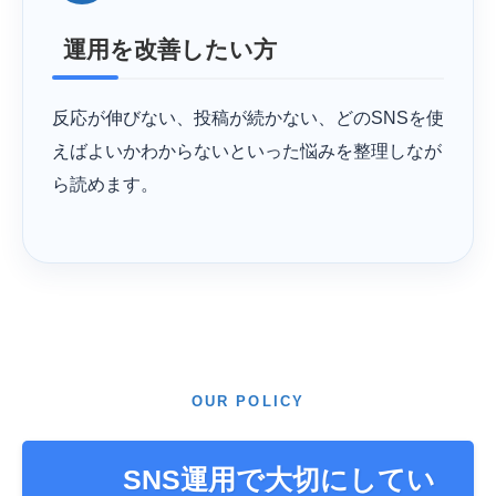
運用を改善したい方
反応が伸びない、投稿が続かない、どのSNSを使
えばよいかわからないといった悩みを整理しなが
ら読めます。
OUR POLICY
SNS運用で大切にしてい