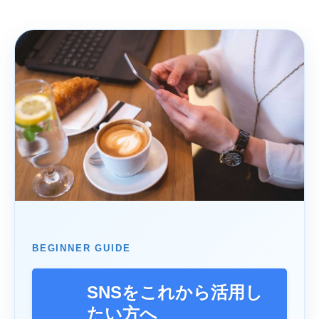
BEGINNER GUIDE
SNSをこれから活用し
たい方へ