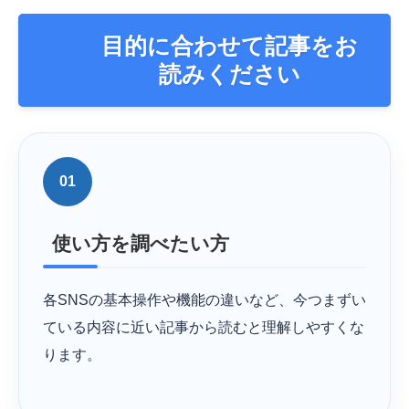
目的に合わせて記事をお
読みください
01
使い方を調べたい方
各SNSの基本操作や機能の違いなど、今つまずい
ている内容に近い記事から読むと理解しやすくな
ります。