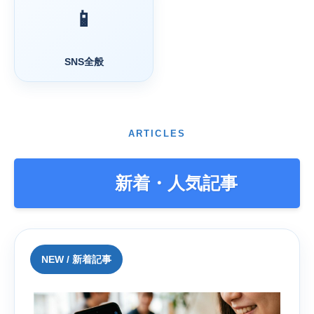
📱
SNS全般
ARTICLES
新着・人気記事
NEW / 新着記事