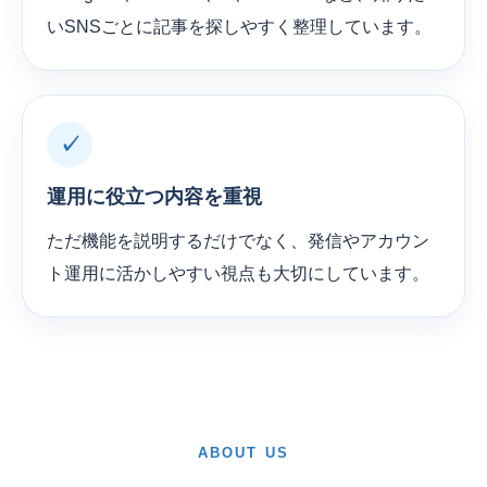
いSNSごとに記事を探しやすく整理しています。
✓
運用に役立つ内容を重視
ただ機能を説明するだけでなく、発信やアカウン
ト運用に活かしやすい視点も大切にしています。
ABOUT US