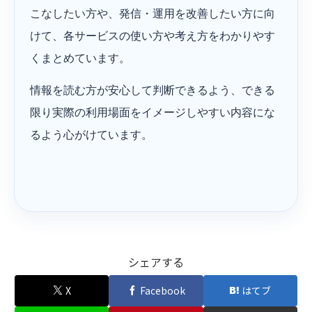
こなしたい方や、発信・運用を改善したい方に向
けて、各サービスの使い方や考え方をわかりやす
くまとめています。
情報を読む方が安心して判断できるよう、できる
限り実際の利用場面をイメージしやすい内容にな
るよう心がけています。
シェアする
X
Facebook
はてブ