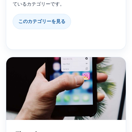
ているカテゴリーです。
このカテゴリーを見る