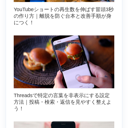
YouTubeショートの再生数を伸ばす冒頭3秒
の作り方｜離脱を防ぐ台本と改善手順が身
につく！
Threadsで特定の言葉を非表示にする設定
方法｜投稿・検索・返信を見やすく整えよ
う！