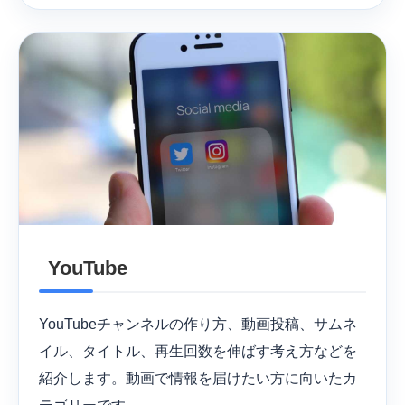
YouTube
YouTubeチャンネルの作り方、動画投稿、サムネ
イル、タイトル、再生回数を伸ばす考え方などを
紹介します。動画で情報を届けたい方に向いたカ