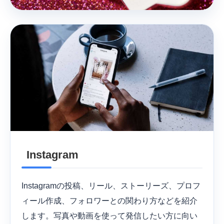
Instagram
Instagramの投稿、リール、ストーリーズ、プロフ
ィール作成、フォロワーとの関わり方などを紹介
します。写真や動画を使って発信したい方に向い