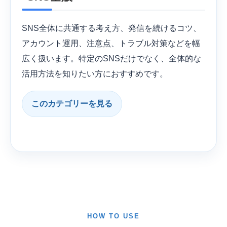
SNS全体に共通する考え方、発信を続けるコツ、
アカウント運用、注意点、トラブル対策などを幅
広く扱います。特定のSNSだけでなく、全体的な
活用方法を知りたい方におすすめです。
このカテゴリーを見る
HOW TO USE