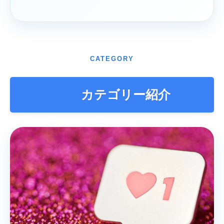
CATEGORY
カテゴリー紹介