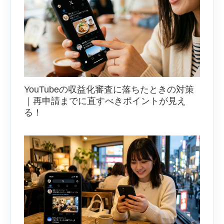
YouTubeの収益化審査に落ちたときの対策
｜再申請までに直すべきポイントが見え
る！