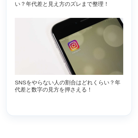
い？年代差と見え方のズレまで整理！
SNSをやらない人の割合はどれくらい？年
代差と数字の見方を押さえる！