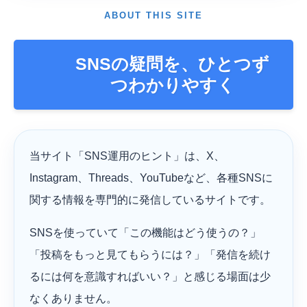
ABOUT THIS SITE
SNSの疑問を、ひとつず
つわかりやすく
当サイト「SNS運用のヒント」は、X、
Instagram、Threads、YouTubeなど、各種SNSに
関する情報を専門的に発信しているサイトです。
SNSを使っていて「この機能はどう使うの？」
「投稿をもっと見てもらうには？」「発信を続け
るには何を意識すればいい？」と感じる場面は少
なくありません。