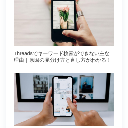
Threadsでキーワード検索ができない主な
理由｜原因の見分け方と直し方がわかる！