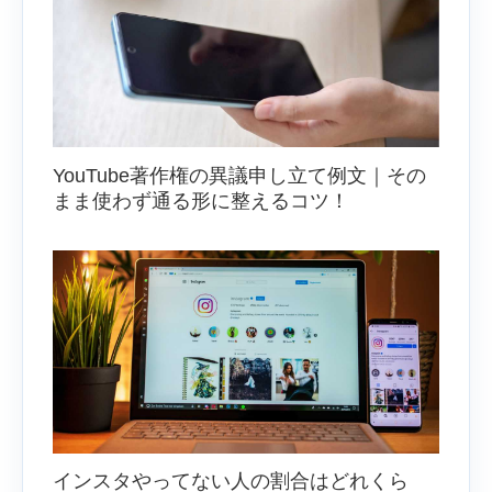
YouTube著作権の異議申し立て例文｜その
まま使わず通る形に整えるコツ！
インスタやってない人の割合はどれくら