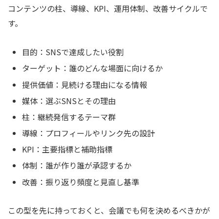
コンテンツの柱、導線、KPI、運用体制、改善サイクルで
す。
目的：SNSで達成したい役割
ターゲット：誰のどんな場面に向けるか
提供価値：見続ける理由になる情報
媒体：選ぶSNSとその理由
柱：継続発信するテーマ群
導線：プロフィールやリンク先の設計
KPI：主要指標と補助指標
体制：誰が作り誰が承認するか
改善：振り返り頻度と見直し基準
この型を先に持っておくと、会議でも何を決めるべきかが