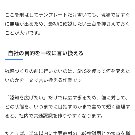
ここを飛ばしてテンプレートだけ書いても、現場ではすぐ
に無理が出るため、最初に確認したい土台を押さえておく
ことが大切です。
自社の目的を一枚に言い換える
戦略づくりの前に行いたいのは、SNSを使って何を変えた
いのかを一文で言い換える作業です。
「認知を広げたい」だけでは広すぎるため、誰に対して、
どの状態を、いつまでに目指すのかまで含めて短く整理す
ると、社内で共通認識を作りやすくなります。
たとえば、半年以内に主要商材の比較検討層との接点を増