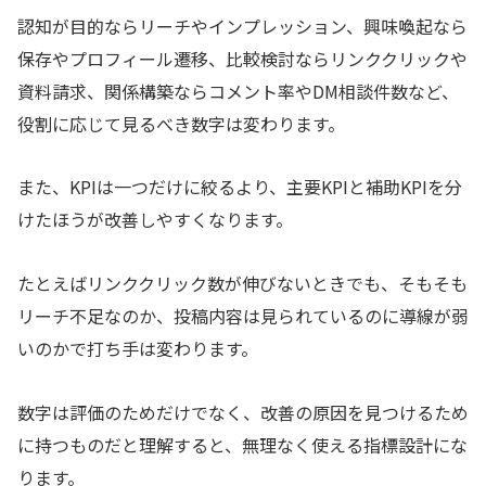
認知が目的ならリーチやインプレッション、興味喚起なら
保存やプロフィール遷移、比較検討ならリンククリックや
資料請求、関係構築ならコメント率やDM相談件数など、
役割に応じて見るべき数字は変わります。
また、KPIは一つだけに絞るより、主要KPIと補助KPIを分
けたほうが改善しやすくなります。
たとえばリンククリック数が伸びないときでも、そもそも
リーチ不足なのか、投稿内容は見られているのに導線が弱
いのかで打ち手は変わります。
数字は評価のためだけでなく、改善の原因を見つけるため
に持つものだと理解すると、無理なく使える指標設計にな
ります。