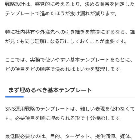
戦略設計は、感覚的に考えるより、決める順番を固定した
テンプレートで進めたほうが抜け漏れが減ります。
特に社内共有や外注先への引き継ぎを前提にするなら、誰
が見ても同じ理解になる形にしておくことが重要です。
ここでは、実務で使いやすい基本テンプレートをもとに、
どの項目をどの順序で決めればよいかを整理します。
まず埋めるべき基本テンプレート
SNS運用戦略のテンプレートは、難しい表現を使わなくて
も、必要項目を順に埋められる形で十分機能します。
最低限必要なのは、目的、ターゲット、提供価値、媒体、