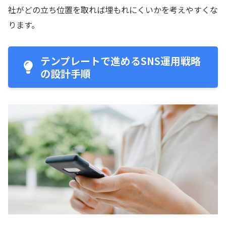
社がどの立ち位置を取れば埋もれにくいかを考えやすくな
ります。
テンプレートで進めるSNS運用戦略
の設計手順