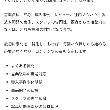
ていないことが詰まりの原因になることがあります。
営業資料、FAQ、導入事例、レビュー、社内ノウハウ、製
造や開発の裏側、スタッフの専門性、顧客からの相談内容
などは、どれも投稿の材料になります。
最初に素材を一覧化しておけば、毎回ネタ探しから始める
必要がなくなり、コンテンツの質も安定します。
よくある質問
営業現場の反論対応
導入事例や体験談
商品開発の背景
スタッフの専門知識
写真や動画素材の保有状況