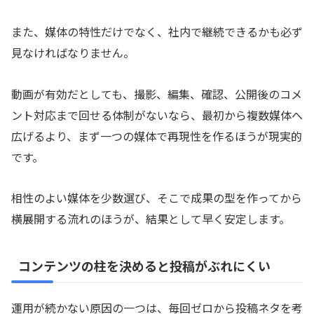
また、媒体の特性だけでなく、社内で継続できるかも必ず
見なければなりません。
動画が有効だとしても、撮影、編集、確認、公開後のコメ
ント対応まで回せる体制がないなら、最初から複数媒体へ
広げるより、まず一つの媒体で再現性を作るほうが現実的
です。
相性のよい媒体を少数選び、そこで成果の型を作ってから
横展開する流れのほうが、結果として早く安定します。
コンテンツの柱を決めると投稿がぶれにくい
運用が続かない原因の一つは、毎回ゼロから投稿ネタを考