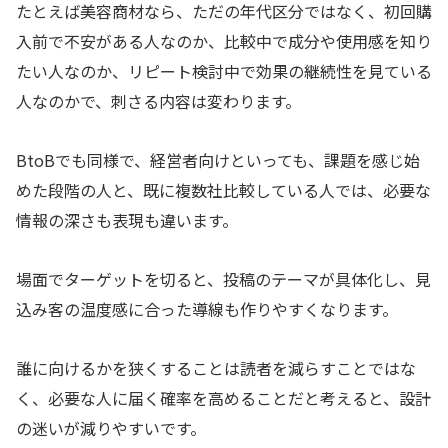
たとえば美容商材なら、ただの年代区分ではなく、初回購
入前で不安がある人なのか、比較中で成分や使用感を知り
たい人なのか、リピート検討中で効果の継続性を見ている
人なのかで、刺さる内容は変わります。
BtoBでも同様で、経営者向けといっても、課題を感じ始
めた段階の人と、既に複数社比較している人では、必要な
情報の深さも表現も違います。
場面でターゲットを切ると、投稿のテーマが具体化し、見
込み客の温度感に合った導線も作りやすくなります。
誰に向けるかを狭くすることは読者を減らすことではな
く、必要な人に届く確率を高めることだと考えると、設計
の迷いが減りやすいです。