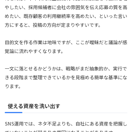
やしたい、採用候補者に会社の雰囲気を伝え応募の質を高
めたい、既存顧客の利用継続率を高めたい、といった言い
方にすると、投稿の方向が定まりやすいです。
目的文を作る作業は地味ですが、ここが曖昧だと議論が感
覚論に流れやすくなります。
一文に落とせるかどうかは、戦略がまだ抽象的か、実行で
きる段階まで整理できているかを見極める簡単な基準にな
ります。
使える資産を洗い出す
SNS運用では、ネタ不足よりも、自社にある資産を把握し