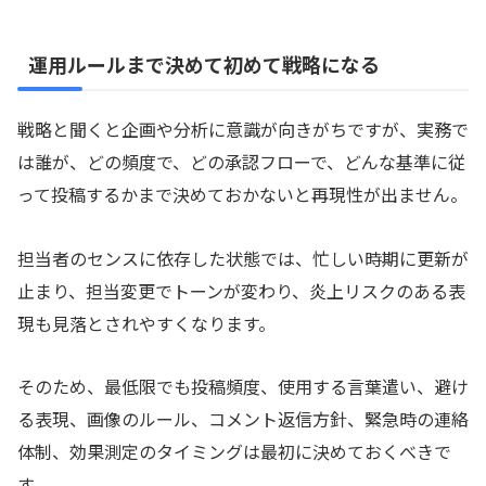
運用ルールまで決めて初めて戦略になる
戦略と聞くと企画や分析に意識が向きがちですが、実務で
は誰が、どの頻度で、どの承認フローで、どんな基準に従
って投稿するかまで決めておかないと再現性が出ません。
担当者のセンスに依存した状態では、忙しい時期に更新が
止まり、担当変更でトーンが変わり、炎上リスクのある表
現も見落とされやすくなります。
そのため、最低限でも投稿頻度、使用する言葉遣い、避け
る表現、画像のルール、コメント返信方針、緊急時の連絡
体制、効果測定のタイミングは最初に決めておくべきで
す。