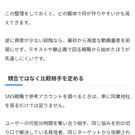
この整理をしておくと、どの媒体で何が作りやすいかも見
えてきます。
逆に資産が少ない段階なら、最初から高度な動画量産を前
提にせず、テキストや静止画で回る戦略から始めたほうが
失速しにくいです。
競合ではなく比較相手を定める
SNS戦略で参考アカウントを調べるときは、単に同業他社
を見るだけでは足りません。
ユーザーの可処分時間を奪い合う相手、同じ悩みを別の切
り口で解決している発信者、同じターゲットから信頼され