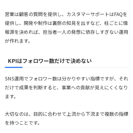
営業は顧客の質問を提供し、カスタマーサポートはFAQを
提供し、開発や制作は裏側の知見を出すなど、柱ごとに情
報源を決めれば、担当者一人の発想に依存しすぎない運用
が作れます。
KPIはフォロワー数だけで決めない
SNS運用でフォロワー数は分かりやすい指標ですが、それ
だけで成果を判断すると、事業への貢献が見えにくくなり
ます。
大切なのは、目的に合わせて上流から下流まで複数の指標
を持つことです。