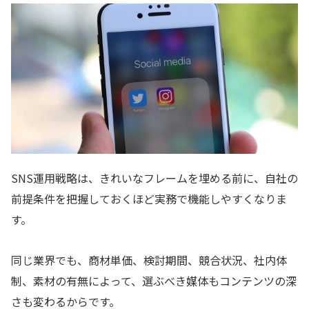
SNS運用戦略は、きれいなフレームを埋める前に、自社の
前提条件を把握しておくほど実務で機能しやすくなりま
す。
同じ業界でも、商材単価、検討期間、競合状況、社内体
制、素材の有無によって、選ぶべき媒体もコンテンツの深
さも変わるからです。