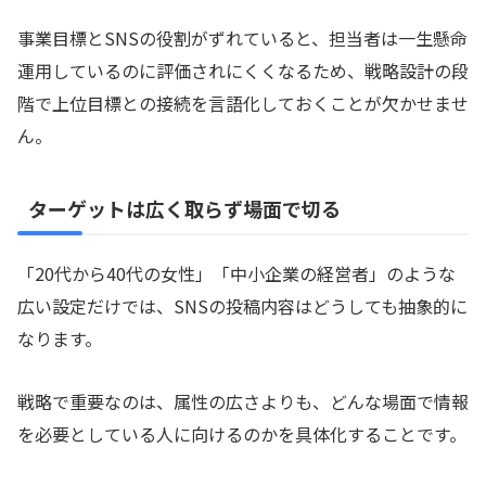
事業目標とSNSの役割がずれていると、担当者は一生懸命
運用しているのに評価されにくくなるため、戦略設計の段
階で上位目標との接続を言語化しておくことが欠かせませ
ん。
ターゲットは広く取らず場面で切る
「20代から40代の女性」「中小企業の経営者」のような
広い設定だけでは、SNSの投稿内容はどうしても抽象的に
なります。
戦略で重要なのは、属性の広さよりも、どんな場面で情報
を必要としている人に向けるのかを具体化することです。