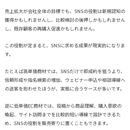
売上拡大が会社全体の目標でも、SNSの役割は新規認知の
獲得かもしれませんし、比較検討の後押しかもしれません
し、既存顧客の再購入促進かもしれません。
この役割が定まると、SNSに求める成果が現実的になりま
す。
たとえば高単価商材では、SNSだけで即成約を狙うより、
信頼形成や指名検索の増加、ウェビナー申込や相談導線へ
の送客を担わせたほうが、実態に合うケースが多いです。
逆に低単価EC商材では、投稿から商品理解、購入意欲の
喚起、サイト訪問までを比較的短い導線で設計できるた
め、SNSの役割を販売寄りに置くこともできます。