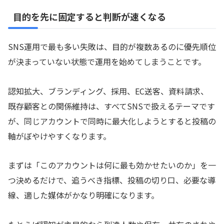
目的を先に固定すると判断が速くなる
SNS運用で最も多い失敗は、目的が複数あるのに優先順位
が決まっていない状態で運用を始めてしまうことです。
認知拡大、ブランディング、採用、EC送客、資料請求、
既存顧客との関係維持は、すべてSNSで扱えるテーマです
が、同じアカウントで同時に最大化しようとすると投稿の
軸がぼやけやすくなります。
まずは「このアカウントは何に最も効かせたいのか」を一
つ決めるだけで、追うべき指標、投稿の切り口、必要な導
線、適した媒体がかなり明確になります。