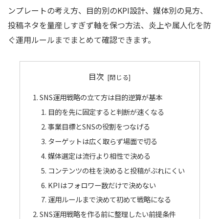
ンプレートの考え方、目的別のKPI設計、媒体別の見方、
投稿ネタを量産しすぎず軸を保つ方法、炎上や属人化を防
ぐ運用ルールまでまとめて確認できます。
目次
SNS運用戦略の立て方は目的逆算が基本
目的を先に固定すると判断が速くなる
事業目標とSNSの役割をつなげる
ターゲットは広く取らず場面で切る
媒体選定は流行より相性で決める
コンテンツの柱を決めると投稿がぶれにくい
KPIはフォロワー数だけで決めない
運用ルールまで決めて初めて戦略になる
SNS運用戦略を作る前に整理したい前提条件