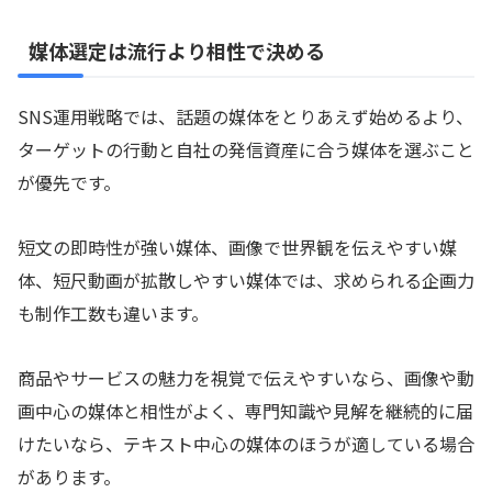
媒体選定は流行より相性で決める
SNS運用戦略では、話題の媒体をとりあえず始めるより、
ターゲットの行動と自社の発信資産に合う媒体を選ぶこと
が優先です。
短文の即時性が強い媒体、画像で世界観を伝えやすい媒
体、短尺動画が拡散しやすい媒体では、求められる企画力
も制作工数も違います。
商品やサービスの魅力を視覚で伝えやすいなら、画像や動
画中心の媒体と相性がよく、専門知識や見解を継続的に届
けたいなら、テキスト中心の媒体のほうが適している場合
があります。