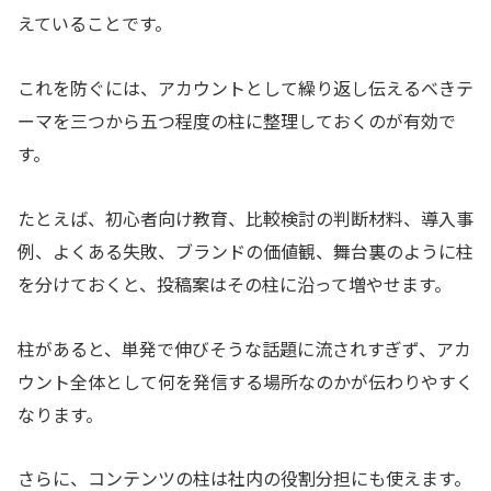
えていることです。
これを防ぐには、アカウントとして繰り返し伝えるべきテ
ーマを三つから五つ程度の柱に整理しておくのが有効で
す。
たとえば、初心者向け教育、比較検討の判断材料、導入事
例、よくある失敗、ブランドの価値観、舞台裏のように柱
を分けておくと、投稿案はその柱に沿って増やせます。
柱があると、単発で伸びそうな話題に流されすぎず、アカ
ウント全体として何を発信する場所なのかが伝わりやすく
なります。
さらに、コンテンツの柱は社内の役割分担にも使えます。