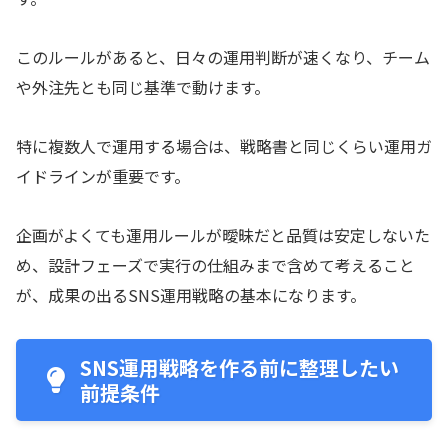
このルールがあると、日々の運用判断が速くなり、チーム
や外注先とも同じ基準で動けます。
特に複数人で運用する場合は、戦略書と同じくらい運用ガ
イドラインが重要です。
企画がよくても運用ルールが曖昧だと品質は安定しないた
め、設計フェーズで実行の仕組みまで含めて考えること
が、成果の出るSNS運用戦略の基本になります。
SNS運用戦略を作る前に整理したい
前提条件