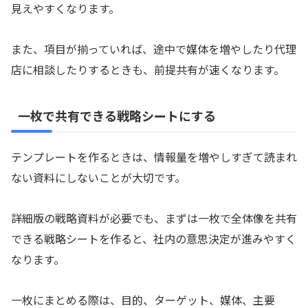
見えやすくなります。
また、項目が揃っていれば、途中で媒体を増やしたり代理
店に相談したりするときも、前提共有が速くなります。
一枚で共有できる戦略シートにする
テンプレートを作るときは、情報量を増やしすぎて読まれ
ない資料にしないことが大切です。
詳細版の戦略資料が必要でも、まずは一枚で全体像を共有
できる戦略シートを作ると、社内の意思決定が進みやすく
なります。
一枚にまとめる際は、目的、ターゲット、媒体、主要