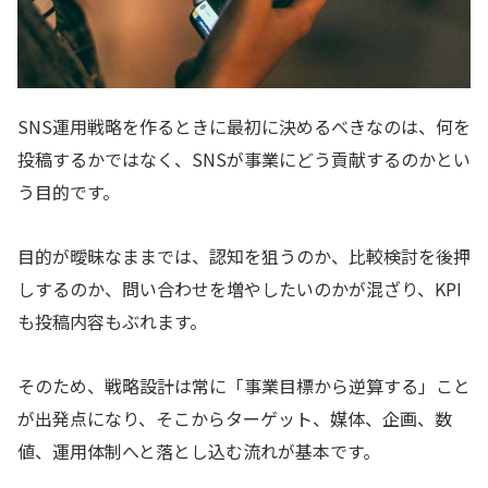
SNS運用戦略を作るときに最初に決めるべきなのは、何を
投稿するかではなく、SNSが事業にどう貢献するのかとい
う目的です。
目的が曖昧なままでは、認知を狙うのか、比較検討を後押
しするのか、問い合わせを増やしたいのかが混ざり、KPI
も投稿内容もぶれます。
そのため、戦略設計は常に「事業目標から逆算する」こと
が出発点になり、そこからターゲット、媒体、企画、数
値、運用体制へと落とし込む流れが基本です。