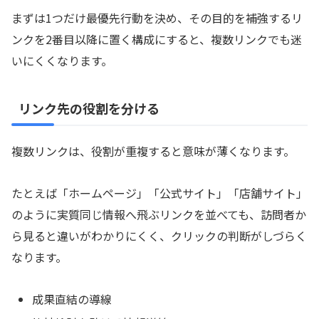
まずは1つだけ最優先行動を決め、その目的を補強するリ
ンクを2番目以降に置く構成にすると、複数リンクでも迷
いにくくなります。
リンク先の役割を分ける
複数リンクは、役割が重複すると意味が薄くなります。
たとえば「ホームページ」「公式サイト」「店舗サイト」
のように実質同じ情報へ飛ぶリンクを並べても、訪問者か
ら見ると違いがわかりにくく、クリックの判断がしづらく
なります。
成果直結の導線