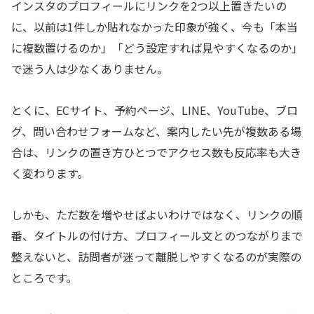
インスタのプロフィールにリンクを2つ以上置きたいの
に、以前は1件しか貼れなかった印象が強く、今も「本当
に複数置けるのか」「どう設定すれば見やすくなるのか」
で迷う人は少なくありません。
とくに、ECサイト、予約ページ、LINE、YouTube、ブロ
グ、問い合わせフォームなど、案内したい先が複数ある場
合は、リンクの置き方ひとつでアクセス数も反応率も大き
く変わります。
しかも、ただ数を増やせばよいわけではなく、リンクの順
番、タイトルの付け方、プロフィール文とのつながりまで
整えないと、訪問者が迷って離脱しやすくなるのが実際の
ところです。