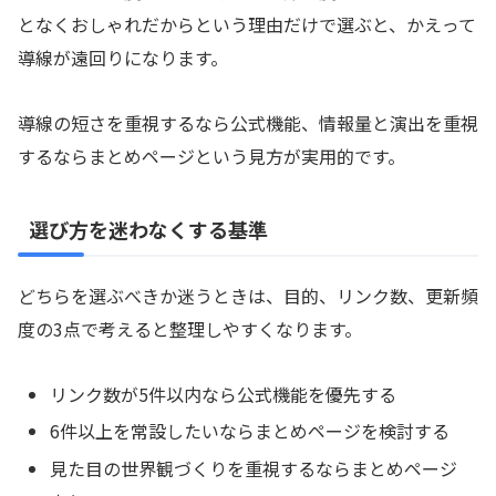
となくおしゃれだからという理由だけで選ぶと、かえって
導線が遠回りになります。
導線の短さを重視するなら公式機能、情報量と演出を重視
するならまとめページという見方が実用的です。
選び方を迷わなくする基準
どちらを選ぶべきか迷うときは、目的、リンク数、更新頻
度の3点で考えると整理しやすくなります。
リンク数が5件以内なら公式機能を優先する
6件以上を常設したいならまとめページを検討する
見た目の世界観づくりを重視するならまとめページ