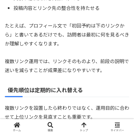
投稿内容とリンク先の整合性を持たせる
たとえば、プロフィール文で「初回予約は下のリンクか
ら」と書いてあるだけでも、訪問者は最初に何を見るべき
か理解しやすくなります。
複数リンク運用では、リンクそのものより、前段の説明で
迷いを減らすことが成果差になりやすいです。
優先順位は定期的に入れ替える
複数リンクを設置したら終わりではなく、運用目的に合わ
せて上位リンクを見直すことも重要です。
ホーム
検索
トップ
サイドバー