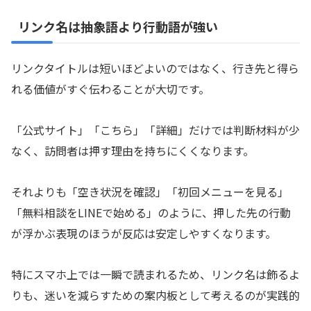
リンク名は抽象語より行動語が強い
リンクタイトルは短いほどよいのではなく、行き先と得ら
れる価値がすぐ伝わることが大切です。
「公式サイト」「こちら」「詳細」だけでは判断材料が少
なく、訪問者は押す理由を持ちにくくなります。
それよりも「空き状況を確認」「初回メニューを見る」
「無料相談をLINEで始める」のように、押した先の行動
が浮かぶ表現のほうが反応は安定しやすくなります。
特にスマホ上では一瞬で読まれるため、リンク名は飾るよ
りも、迷いを減らすための案内板として考えるのが実践的