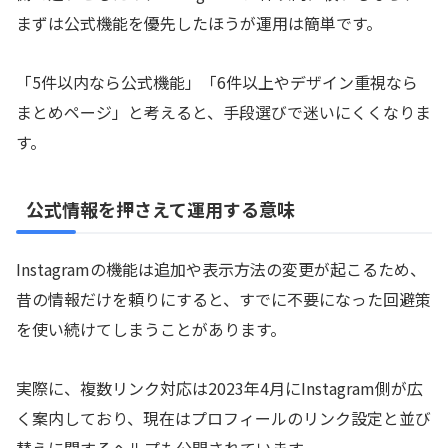
まずは公式機能を優先したほうが運用は簡単です。
「5件以内なら公式機能」「6件以上やデザイン重視なら
まとめページ」と考えると、手段選びで迷いにくくなりま
す。
公式情報を押さえて運用する意味
Instagramの機能は追加や表示方法の変更が起こるため、
昔の情報だけを頼りにすると、すでに不要になった回避策
を使い続けてしまうことがあります。
実際に、複数リンク対応は2023年4月にInstagram側が広
く案内しており、現在はプロフィールのリンク設定と並び
替えに関するヘルプも公開されています。