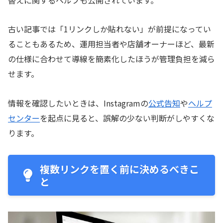
古い記事では「1リンクしか貼れない」が前提になってい
ることもあるため、運用担当者や店舗オーナーほど、最新
の仕様に合わせて導線を簡素化したほうが管理負担を減ら
せます。
情報を確認したいときは、Instagramの
公式告知
や
ヘルプ
センター
を起点に見ると、誤解の少ない判断がしやすくな
ります。
複数リンクを置く前に決めるべきこ
と