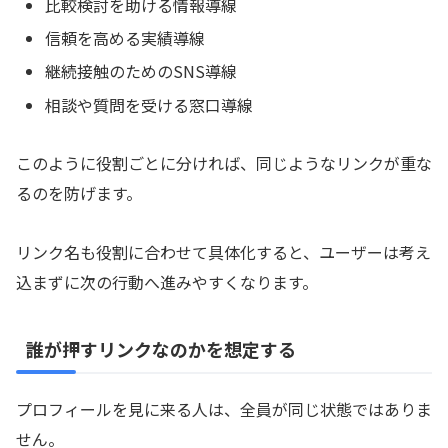
比較検討を助ける情報導線
信頼を高める実績導線
継続接触のためのSNS導線
相談や質問を受ける窓口導線
このように役割ごとに分ければ、同じようなリンクが重な
るのを防げます。
リンク名も役割に合わせて具体化すると、ユーザーは考え
込まずに次の行動へ進みやすくなります。
誰が押すリンクなのかを想定する
プロフィールを見に来る人は、全員が同じ状態ではありま
せん。