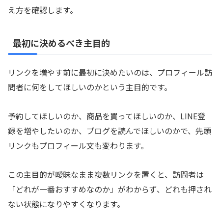
え方を確認します。
最初に決めるべき主目的
リンクを増やす前に最初に決めたいのは、プロフィール訪
問者に何をしてほしいのかという主目的です。
予約してほしいのか、商品を買ってほしいのか、LINE登
録を増やしたいのか、ブログを読んでほしいのかで、先頭
リンクもプロフィール文も変わります。
この主目的が曖昧なまま複数リンクを置くと、訪問者は
「どれが一番おすすめなのか」がわからず、どれも押され
ない状態になりやすくなります。