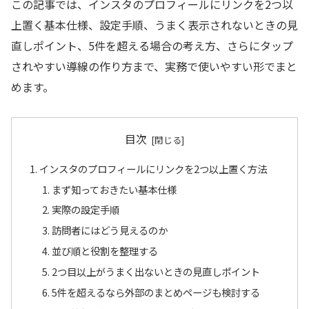
この記事では、インスタのプロフィールにリンクを2つ以
上置く基本仕様、設定手順、うまく表示されないときの見
直しポイント、5件を超える場合の考え方、さらにタップ
されやすい導線の作り方まで、実務で使いやすい形でまと
めます。
目次
インスタのプロフィールにリンクを2つ以上置く方法
まず知っておきたい基本仕様
実際の設定手順
訪問者にはどう見えるのか
並び順と役割を整理する
2つ目以上がうまく出ないときの見直しポイント
5件を超えるなら外部のまとめページも検討する