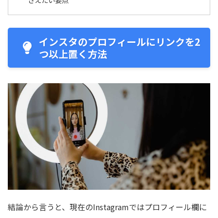
インスタのプロフィールにリンクを2
つ以上置く方法
結論から言うと、現在のInstagramではプロフィール欄に