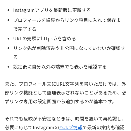
Instagramアプリを最新版に更新する
プロフィールを編集からリンク項目に入れて保存ま
で完了する
URLの先頭にhttps://を含める
リンク先が削除済みや非公開になっていないか確認す
る
設定後に自分以外の端末でも表示を確認する
また、プロフィール文にURL文字列を書いただけでは、外
部リンク機能として整理表示されないことがあるため、必
ずリンク専用の設定画面から追加するのが基本です。
それでも反映が不安定なときは、時間を置いて再確認し、
必要に応じてInstagramの
ヘルプ情報
で最新の案内も確認