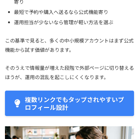
寄り
最短で予約や購入へ送るなら公式機能寄り
運用担当が少ないなら管理が軽い方法を選ぶ
この基準で見ると、多くの中小規模アカウントはまず公式
機能から試す価値があります。
そのうえで情報量が増えた段階で外部ページに切り替える
ほうが、運用の混乱を起こしにくくなります。
複数リンクでもタップされやすいプ
ロフィール設計