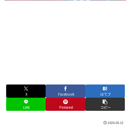
X
Facebook
はてブ
LINE
Pinterest
コピー
2026.05.13