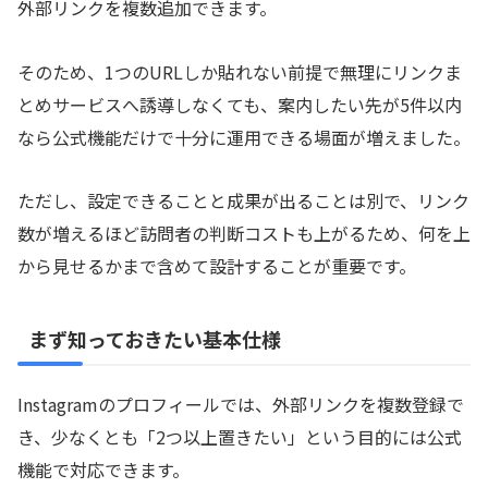
外部リンクを複数追加できます。
そのため、1つのURLしか貼れない前提で無理にリンクま
とめサービスへ誘導しなくても、案内したい先が5件以内
なら公式機能だけで十分に運用できる場面が増えました。
ただし、設定できることと成果が出ることは別で、リンク
数が増えるほど訪問者の判断コストも上がるため、何を上
から見せるかまで含めて設計することが重要です。
まず知っておきたい基本仕様
Instagramのプロフィールでは、外部リンクを複数登録で
き、少なくとも「2つ以上置きたい」という目的には公式
機能で対応できます。