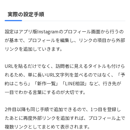
実際の設定手順
設定はアプリ版Instagramのプロフィール画面から行うの
が基本で、プロフィールを編集し、リンクの項目から外部
リンクを追加していきます。
URLを貼るだけでなく、訪問者に見えるタイトルも付けら
れるため、単に長いURL文字列を並べるのではなく、「予
約はこちら」「新作一覧」「LINE相談」など、行き先が
一目でわかる言葉にするのが大切です。
2件目以降も同じ手順で追加できるので、1つ目を登録し
たあとに再度外部リンクを追加すれば、プロフィール上で
複数リンクとしてまとめて表示されます。