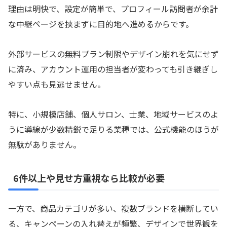
理由は明快で、設定が簡単で、プロフィール訪問者が余計
な中継ページを挟まずに目的地へ進めるからです。
外部サービスの無料プラン制限やデザイン崩れを気にせず
に済み、アカウント運用の担当者が変わっても引き継ぎし
やすい点も見逃せません。
特に、小規模店舗、個人サロン、士業、地域サービスのよ
うに導線が少数精鋭で足りる業種では、公式機能のほうが
無駄がありません。
6件以上や見せ方重視なら比較が必要
一方で、商品カテゴリが多い、複数ブランドを横断してい
る、キャンペーンの入れ替えが頻繁、デザインで世界観を