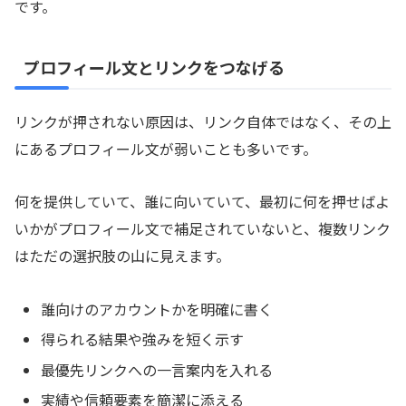
です。
プロフィール文とリンクをつなげる
リンクが押されない原因は、リンク自体ではなく、その上
にあるプロフィール文が弱いことも多いです。
何を提供していて、誰に向いていて、最初に何を押せばよ
いかがプロフィール文で補足されていないと、複数リンク
はただの選択肢の山に見えます。
誰向けのアカウントかを明確に書く
得られる結果や強みを短く示す
最優先リンクへの一言案内を入れる
実績や信頼要素を簡潔に添える