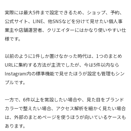
実際には最大5件まで設定できるため、ショップ、予約、
公式サイト、LINE、他SNSなどを分けて見せたい個人事
業主や店舗運営者、クリエイターにはかなり使いやすい仕
様です。
以前のように1件しか置けなかった時代は、1つのまとめ
URLに集約する方法が主流でしたが、今は5件以内なら
Instagram内の標準機能で見せたほうが設定も管理もシン
プルです。
一方で、6件以上を常設したい場合や、見た目をブランド
カラーで整えたい場合、アクセス解析を細かく見たい場合
は、外部のまとめページを使うほうが向いているケースも
あります。