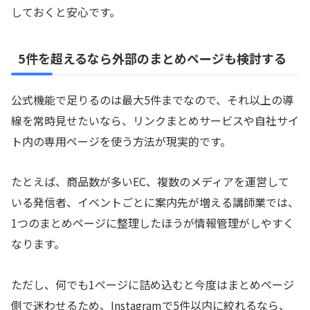
しておくと安心です。
5件を超えるなら外部のまとめページも検討する
公式機能で足りるのは最大5件までなので、それ以上の導
線を常時見せたいなら、リンクまとめサービスや自社サイ
ト内の専用ページを使う方法が現実的です。
たとえば、商品数が多いEC、複数のメディアを運営して
いる発信者、イベントごとに案内先が増える講師業では、
1つのまとめページに整理したほうが情報管理がしやすく
なります。
ただし、何でも1ページに詰め込むと今度はまとめページ
側で迷わせるため、Instagramで5件以内に絞れるなら、