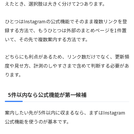
えたとき、選択肢は大きく分けて2つあります。
ひとつはInstagramの公式機能でそのまま複数リンクを登
録する方法で、もうひとつは外部のまとめページを1件置
いて、その先で複数案内する方法です。
どちらにも利点があるため、リンク数だけでなく、更新頻
度や見せ方、計測のしやすさまで含めて判断する必要があ
ります。
5件以内なら公式機能が第一候補
案内したい先が5件以内に収まるなら、まずはInstagram
公式機能を使うのが基本です。