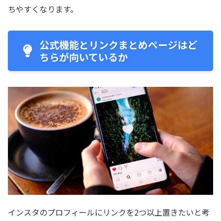
ちやすくなります。
公式機能とリンクまとめページはど
ちらが向いているか
インスタのプロフィールにリンクを2つ以上置きたいと考