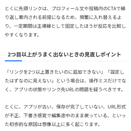
とくに先頭リンクは、プロフィール文や投稿内のCTAで繰
り返し案内される前提になるため、頻繁に入れ替えるよ
り、一定期間は主導線として固定したほうが反応を比較し
やすくなります。
2つ目以上がうまく出ないときの見直しポイント
「リンクを2つ以上置きたいのに追加できない」「設定し
たはずなのに見えない」という場合は、操作ミスだけでな
く、アプリの状態やリンク先URLの問題を疑うべきです。
とくに、アプリが古い、保存が完了していない、URL形式
が不正、下書き感覚で編集途中のまま戻っている、といっ
た初歩的な原因は想像以上に多く起こります。