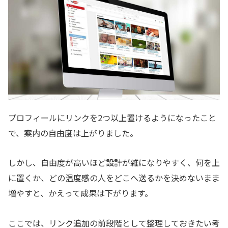
プロフィールにリンクを2つ以上置けるようになったこと
で、案内の自由度は上がりました。
しかし、自由度が高いほど設計が雑になりやすく、何を上
に置くか、どの温度感の人をどこへ送るかを決めないまま
増やすと、かえって成果は下がります。
ここでは、リンク追加の前段階として整理しておきたい考