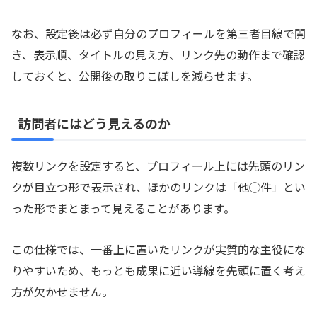
なお、設定後は必ず自分のプロフィールを第三者目線で開
き、表示順、タイトルの見え方、リンク先の動作まで確認
しておくと、公開後の取りこぼしを減らせます。
訪問者にはどう見えるのか
複数リンクを設定すると、プロフィール上には先頭のリン
クが目立つ形で表示され、ほかのリンクは「他◯件」とい
った形でまとまって見えることがあります。
この仕様では、一番上に置いたリンクが実質的な主役にな
りやすいため、もっとも成果に近い導線を先頭に置く考え
方が欠かせません。