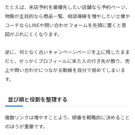
たとえば、来店予約を最優先したい店舗なら予約ページ、
物販が主目的なら商品一覧、相談導線を増やしたい士業や
コーチならLINEや問い合わせフォームを先頭に置くと意
図がぶれにくくなります。
逆に、何となく古いキャンペーンページを上に残したまま
だと、せっかくプロフィールに来た人の行き先が散り、売
上や問い合わせにつながる動線を自分で弱めてしまいま
す。
並び順と役割を整理する
複数リンクは増やすことより、順番を戦略的に決めること
のほうが重要です。