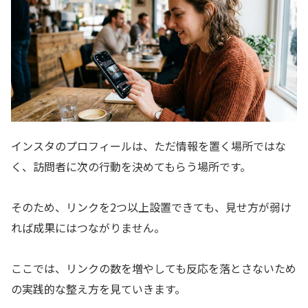
インスタのプロフィールは、ただ情報を置く場所ではな
く、訪問者に次の行動を決めてもらう場所です。
そのため、リンクを2つ以上設置できても、見せ方が弱け
れば成果にはつながりません。
ここでは、リンクの数を増やしても反応を落とさないため
の実践的な整え方を見ていきます。